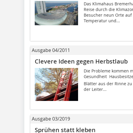
Das Klimahaus Bremerhav
Reise durch die ­Klimaz
Besucher neun Orte auf
Temperatur und...
Ausgabe 04/2011
Clevere Ideen gegen Herbstlaub
Die Probleme kommen mit
Gesundheit  Hausbesitzer
Blätter aus der Rinne zu
der Leiter...
Ausgabe 03/2019
Sprühen statt kleben