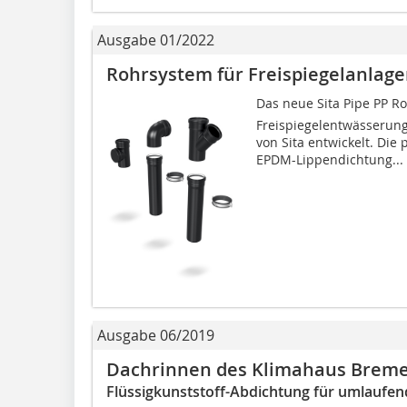
Ausgabe 01/2022
Rohrsystem für Freispiegelanlag
Das neue Sita Pipe PP R
Freispiegelentwässerung
von Sita entwickelt. Die 
EPDM-Lippendichtung...
Ausgabe 06/2019
Dachrinnen des Klimahaus Breme
Flüssigkunststoff-Abdichtung für umlaufe