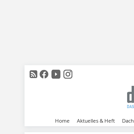
Home
Aktuelles & Heft
Dach