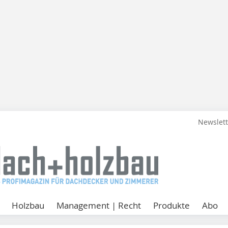
Newslet
Holzbau
Management | Recht
Produkte
Abo