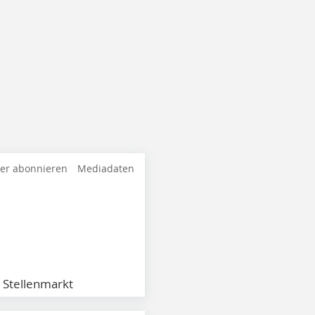
ter abonnieren
Mediadaten
Stellenmarkt