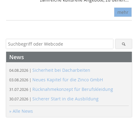
mehr
News
Sicherheit bei Dacharbeiten
04.08.2026 |
Neues Kapitel für die Zinco GmbH
03.08.2026 |
Rücknahmekonzept für Berufskleidung
31.07.2026 |
Sicherer Start in die Ausbildung
30.07.2026 |
» Alle News