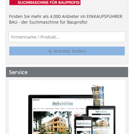
Finden Sie mehr als 4.000 Anbieter im EINKAUFSFÜHRER
BAU - der Suchmaschine für Bauprofis!
Anbieter finden!
Service