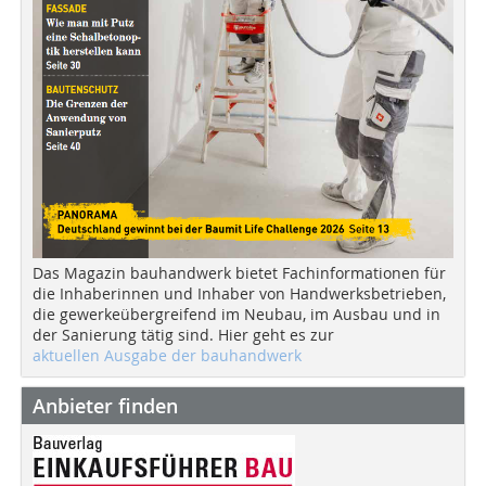
Das Magazin bauhandwerk bietet Fachinformationen für
die Inhaberinnen und Inhaber von Handwerksbetrieben,
die gewerkeübergreifend im Neubau, im Ausbau und in
der Sanierung tätig sind. Hier geht es zur
aktuellen Ausgabe der bauhandwerk
Anbieter finden