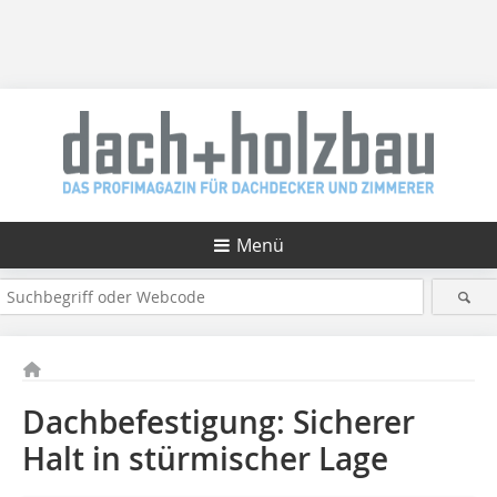
Menü
Dachbefestigung: Sicherer
Halt in stürmischer Lage