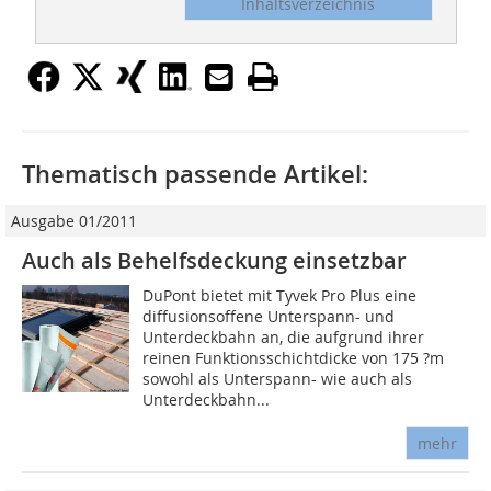
Inhaltsverzeichnis
Thematisch passende Artikel:
Ausgabe 01/2011
Auch als Behelfsdeckung einsetzbar
DuPont bietet mit Tyvek Pro Plus eine
diffusionsoffene Unterspann- und
Unterdeckbahn an, die aufgrund ihrer
reinen Funktionsschichtdicke von 175 ?m
sowohl als Unterspann- wie auch als
Unterdeckbahn...
mehr