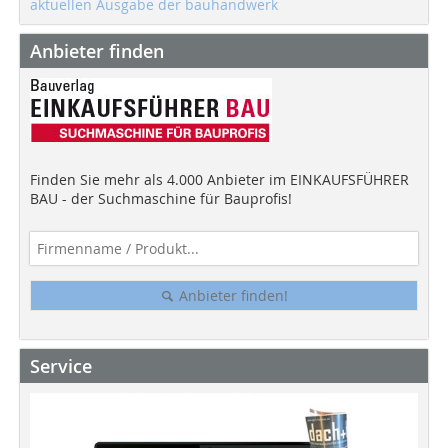
aktuellen Ausgabe der bauhandwerk
Anbieter finden
Finden Sie mehr als 4.000 Anbieter im EINKAUFSFÜHRER
BAU - der Suchmaschine für Bauprofis!
Anbieter finden!
Service