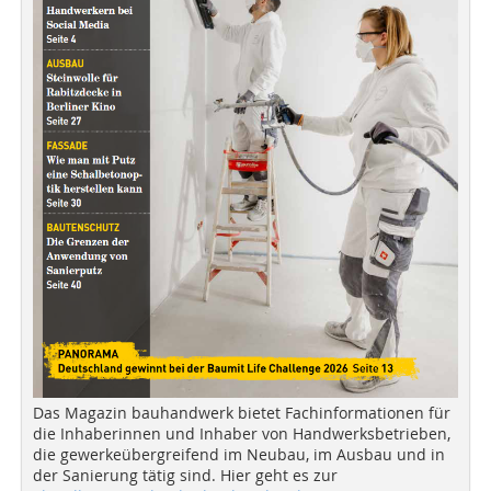
Das Magazin bauhandwerk bietet Fachinformationen für
die Inhaberinnen und Inhaber von Handwerksbetrieben,
die gewerkeübergreifend im Neubau, im Ausbau und in
der Sanierung tätig sind. Hier geht es zur