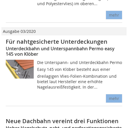
und Polyestervlies) im oberen...
mehr
Ausgabe 03/2020
Für nahtgesicherte Unterdeckungen
Unterdeckbahn und Unterspannbahn Permo easy
145 von Klöber
Die Unterspann- und Unterdeckbahn Permo
Easy 145 von Klöber besteht aus einer
dreilagigen Vlies-Folien-Kombination und
bietet laut Hersteller eine erhöhte
Nagelausreißfestigkeit. In der...
mehr
Neue Dachbahn vereint drei Funktionen