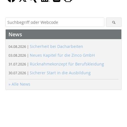
News
Sicherheit bei Dacharbeiten
04.08.2026 |
Neues Kapitel für die Zinco GmbH
03.08.2026 |
Rücknahmekonzept für Berufskleidung
31.07.2026 |
Sicherer Start in die Ausbildung
30.07.2026 |
» Alle News