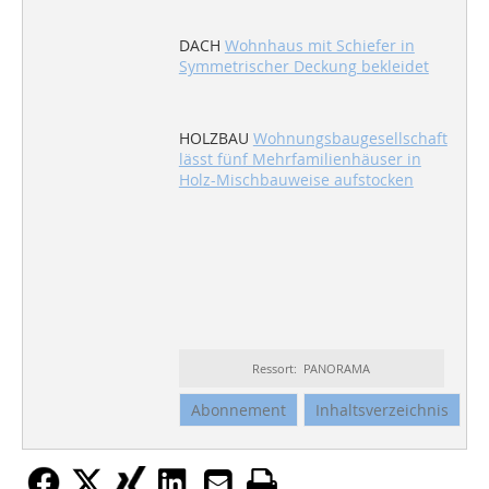
DACH
Wohnhaus mit Schiefer in
Symmetrischer Deckung bekleidet
HOLZBAU
Wohnungsbaugesellschaft
lässt fünf Mehrfamilienhäuser in
Holz-Mischbauweise aufstocken
Ressort: PANORAMA
Abonnement
Inhaltsverzeichnis