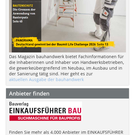
Das Magazin bauhandwerk bietet Fachinformationen für
die Inhaberinnen und Inhaber von Handwerksbetrieben,
die gewerkeübergreifend im Neubau, im Ausbau und in
der Sanierung tätig sind. Hier geht es zur
aktuellen Ausgabe der bauhandwerk
Anbieter finden
Finden Sie mehr als 4.000 Anbieter im EINKAUFSFÜHRER