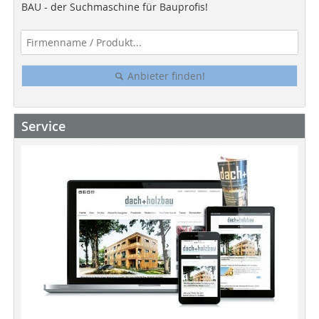
BAU - der Suchmaschine für Bauprofis!
Anbieter finden!
Service