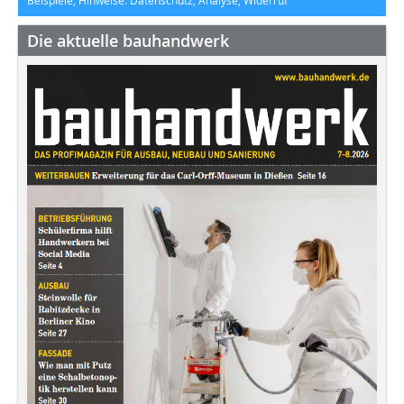
Beispiele, Hinweise: Datenschutz, Analyse, Widerruf
Die aktuelle bauhandwerk