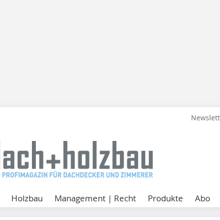
Newslet
Holzbau
Management | Recht
Produkte
Abo