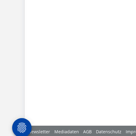
Newsletter
Mediadaten
AGB
Datenschutz
Impr