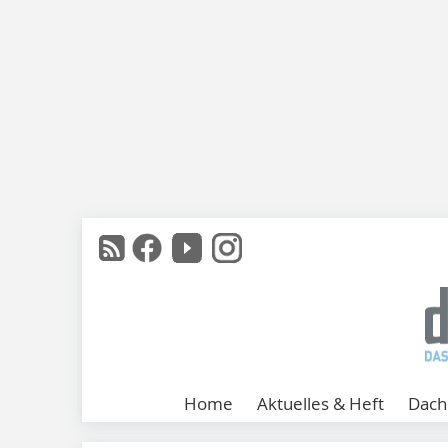
Home
Aktuelles & Heft
Dach