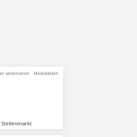
ter abonnieren
Mediadaten
Stellenmarkt