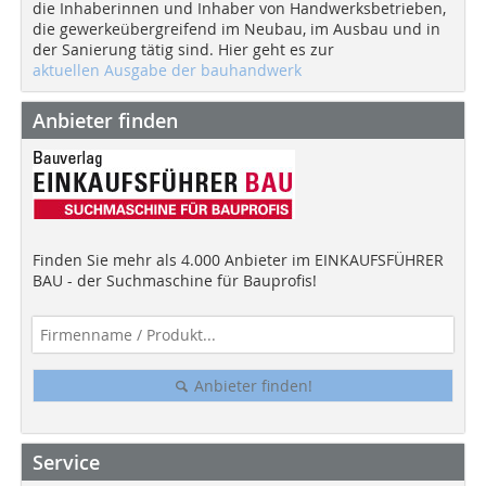
die Inhaberinnen und Inhaber von Handwerksbetrieben,
die gewerkeübergreifend im Neubau, im Ausbau und in
der Sanierung tätig sind. Hier geht es zur
aktuellen Ausgabe der bauhandwerk
Anbieter finden
Finden Sie mehr als 4.000 Anbieter im EINKAUFSFÜHRER
BAU - der Suchmaschine für Bauprofis!
Anbieter finden!
Service