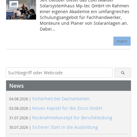
Solarsystemhaus Mp-tec GmbH im Rahmen
einer eigenen Akademie ein umfangreiches
Schulungsangebot für Fachhandwerker,
Monteure und Planer von Solaranlagen an.
Dabei...
mehr
News
Sicherheit bei Dacharbeiten
04.08.2026 |
Neues Kapitel für die Zinco GmbH
03.08.2026 |
Rücknahmekonzept für Berufskleidung
31.07.2026 |
Sicherer Start in die Ausbildung
30.07.2026 |