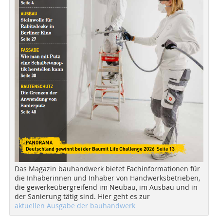
Das Magazin bauhandwerk bietet Fachinformationen für
die Inhaberinnen und Inhaber von Handwerksbetrieben,
die gewerkeübergreifend im Neubau, im Ausbau und in
der Sanierung tätig sind. Hier geht es zur
aktuellen Ausgabe der bauhandwerk