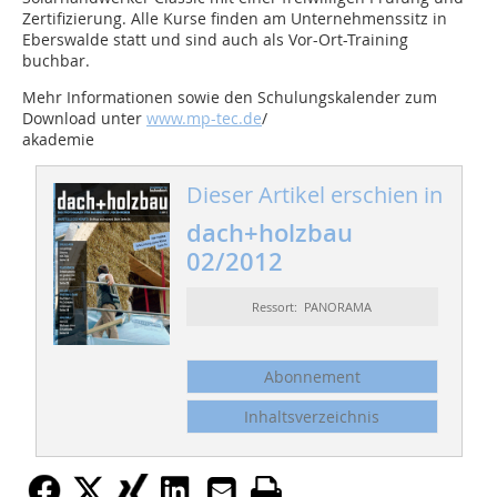
Zertifizierung. Alle Kurse finden am Unternehmenssitz in
Eberswalde statt und sind auch als Vor-Ort-Training
buchbar.
Mehr Informationen sowie den Schulungskalender zum
Download unter
www.mp-tec.de
/
akademie
Dieser Artikel erschien in
dach+holzbau
02/2012
Ressort: PANORAMA
Abonnement
Inhaltsverzeichnis