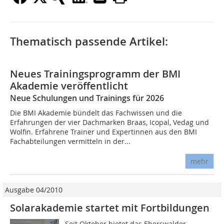
Thematisch passende Artikel:
Neues Trainingsprogramm der BMI
Akademie veröffentlicht
Neue Schulungen und Trainings für 2026
Die BMI Akademie bündelt das Fachwissen und die
Erfahrungen der vier Dachmarken Braas, Icopal, Vedag und
Wolfin. Erfahrene Trainer und Expertinnen aus den BMI
Fachabteilungen vermitteln in der...
mehr
Ausgabe 04/2010
Solarakademie startet mit Fortbildungen
Seit Oktober bietet das Eberswalder