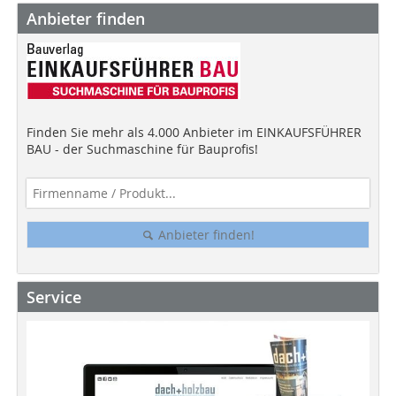
Anbieter finden
Finden Sie mehr als 4.000 Anbieter im EINKAUFSFÜHRER
BAU - der Suchmaschine für Bauprofis!
Anbieter finden!
Service