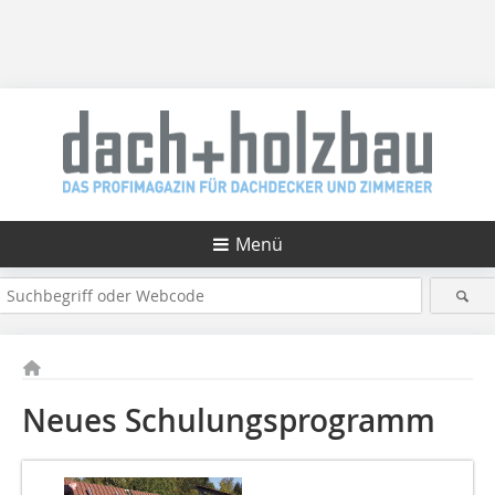
Menü
Neues Schulungsprogramm