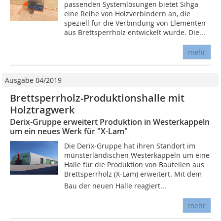
passenden Systemlösungen bietet Sihga
eine Reihe von Holzverbindern an, die
speziell für die Verbindung von Elementen
aus Brettsperrholz entwickelt wurde. Die...
mehr
Ausgabe 04/2019
Brettsperrholz-Produktionshalle mit
Holztragwerk
Derix-Gruppe erweitert Produktion in Westerkappeln
um ein neues Werk für "X-Lam"
Die Derix-Gruppe hat ihren Standort im
münsterländischen Westerkappeln um eine
Halle für die Produktion von Bauteilen aus
Brettsperrholz (X-Lam) erweitert. Mit dem
Bau der neuen Halle reagiert...
mehr