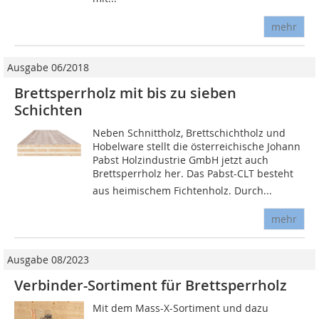
mehr
Ausgabe 06/2018
Brettsperrholz mit bis zu sieben
Schichten
Neben Schnittholz, Brettschichtholz und
Hobelware stellt die österreichische Johann
Pabst Holzindustrie GmbH jetzt auch
Brettsperrholz her. Das Pabst-CLT besteht
aus heimischem Fichtenholz. Durch...
mehr
Ausgabe 08/2023
Verbinder-Sortiment für Brettsperrholz
Mit dem Mass-X-Sortiment und dazu