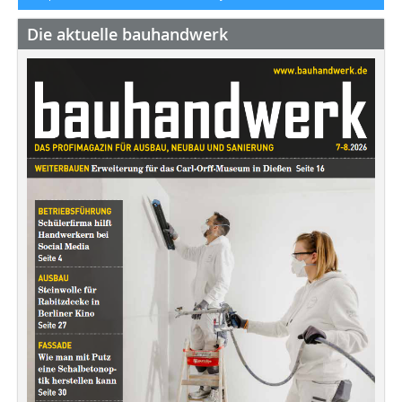
Die aktuelle bauhandwerk