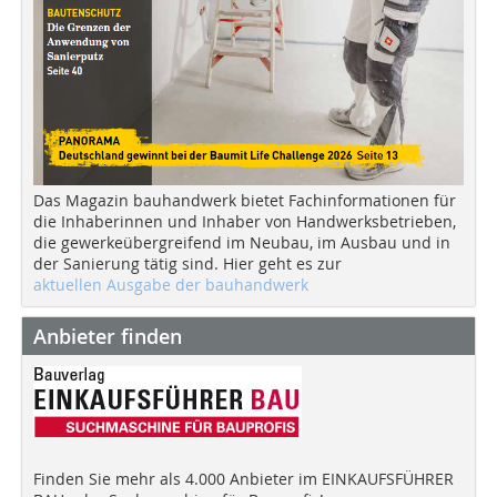
Das Magazin bauhandwerk bietet Fachinformationen für
die Inhaberinnen und Inhaber von Handwerksbetrieben,
die gewerkeübergreifend im Neubau, im Ausbau und in
der Sanierung tätig sind. Hier geht es zur
aktuellen Ausgabe der bauhandwerk
Anbieter finden
Finden Sie mehr als 4.000 Anbieter im EINKAUFSFÜHRER