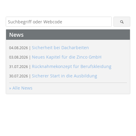
News
Sicherheit bei Dacharbeiten
04.08.2026 |
Neues Kapitel für die Zinco GmbH
03.08.2026 |
Rücknahmekonzept für Berufskleidung
31.07.2026 |
Sicherer Start in die Ausbildung
30.07.2026 |
» Alle News