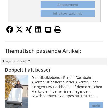
Abonnement
Inhaltsverzeichnis
Thematisch passende Artikel:
Ausgabe 01/2012
Doppelt hält besser
Die selbstklebende Renolit-Dachbahn
Alkortec SK basiert auf der Alkortec F, der
einzigen EVA-Dachbahn auf dem deutschen
Markt, die mit einer innenliegenden
Gewebearmierung ausgestattet ist. Die...
mehr