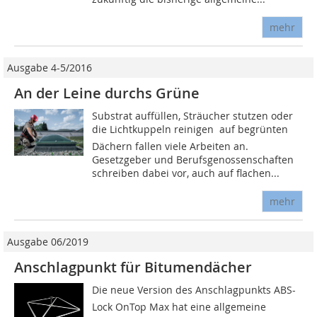
mehr
Ausgabe 4-5/2016
An der Leine durchs Grüne
Substrat auffüllen, Sträucher stutzen oder
die Lichtkuppeln reinigen  auf begrünten
Dächern fallen viele Arbeiten an.
Gesetzgeber und Berufsgenossenschaften
schreiben dabei vor, auch auf flachen...
mehr
Ausgabe 06/2019
Anschlagpunkt für Bitumendächer
Die neue Version des Anschlagpunkts ABS-
Lock OnTop Max hat eine allgemeine