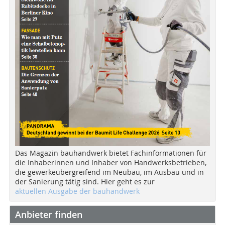
Das Magazin bauhandwerk bietet Fachinformationen für
die Inhaberinnen und Inhaber von Handwerksbetrieben,
die gewerkeübergreifend im Neubau, im Ausbau und in
der Sanierung tätig sind. Hier geht es zur
aktuellen Ausgabe der bauhandwerk
Anbieter finden