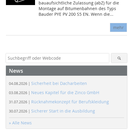
bauaufsichtliche Zulassung (abZ) für die
Montage auf Bitumenbahnen des Typs
Bauder PYE PV 200 S5 EN. Wenn die...
mehr
News
Sicherheit bei Dacharbeiten
04.08.2026 |
Neues Kapitel für die Zinco GmbH
03.08.2026 |
Rücknahmekonzept für Berufskleidung
31.07.2026 |
Sicherer Start in die Ausbildung
30.07.2026 |
» Alle News