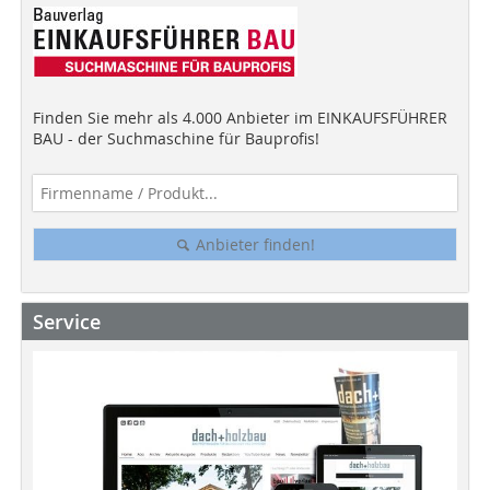
Finden Sie mehr als 4.000 Anbieter im EINKAUFSFÜHRER
BAU - der Suchmaschine für Bauprofis!
Anbieter finden!
Service