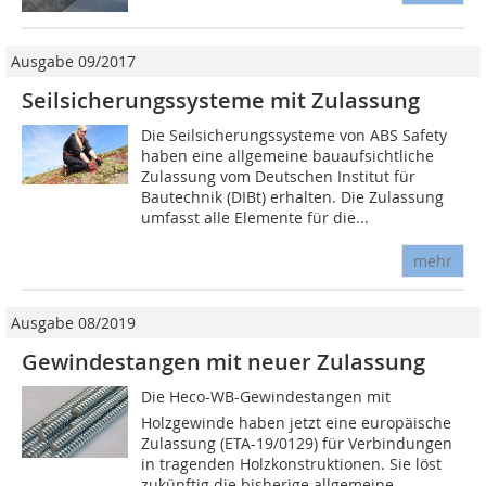
Ausgabe 09/2017
Seilsicherungssysteme mit Zulassung
Die Seilsicherungssysteme von ABS Safety
haben eine allgemeine bauaufsichtliche
Zulassung vom Deutschen Institut für
Bautechnik (DIBt) erhalten. Die Zulassung
umfasst alle Elemente für die...
mehr
Ausgabe 08/2019
Gewindestangen mit neuer Zulassung
Die Heco-WB-Gewindestangen mit
Holzgewinde haben jetzt eine europäische
Zulassung (ETA-19/0129) für Verbindungen
in tragenden Holzkonstruktionen. Sie löst
zukünftig die bisherige allgemeine...