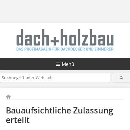
Menü
Bauaufsichtliche Zulassung
erteilt