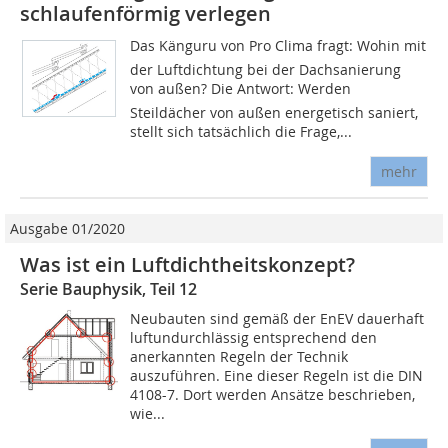
schlaufenförmig verlegen
Das Känguru von Pro Clima fragt: Wohin mit
der Luftdichtung bei der Dachsanierung
von außen? Die Antwort: Werden
Steildächer von außen energetisch saniert,
stellt sich tatsächlich die Frage,...
mehr
Ausgabe 01/2020
Was ist ein Luftdichtheitskonzept?
Serie Bauphysik, Teil 12
Neubauten sind gemäß der EnEV dauerhaft
luftundurchlässig entsprechend den
anerkannten Regeln der Technik
auszuführen. Eine dieser Regeln ist die DIN
4108-7. Dort werden Ansätze beschrieben,
wie...