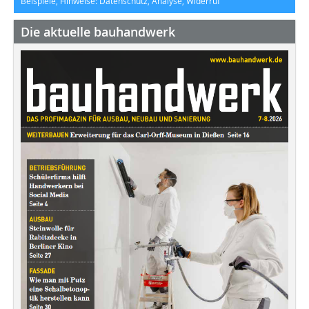
Beispiele, Hinweise: Datenschutz, Analyse, Widerruf
Die aktuelle bauhandwerk