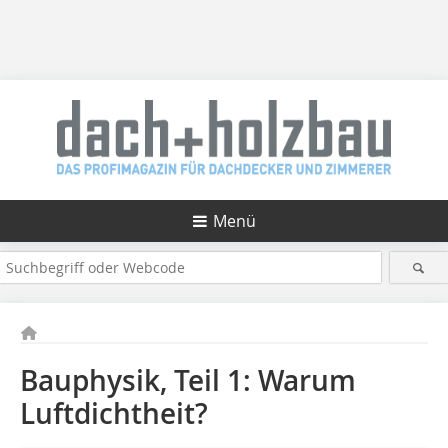
Menü
Bauphysik, Teil 1: Warum
Luftdichtheit?