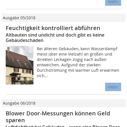
mehr
Ausgabe 05/2018
Feuchtigkeit kontrolliert abführen
Altbauten sind undicht und doch gibt es keine
Gebäudeschäden
Bei älteren Gebäuden, kann Wasserdampf
meist über eine Vielzahl an großen und
direkten Leckagen zügig nach außen
entweichen. Aufgund der starken
Durchströmung mit warmer Luft erwärmen
sich...
mehr
Ausgabe 06/2018
Blower Door-Messungen können Geld
sparen