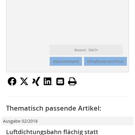
Ressort: DACH
Abonnement
Inhaltsverzeichnis
Thematisch passende Artikel:
Ausgabe 02/2018
Luftdichtungsbahn flächig statt