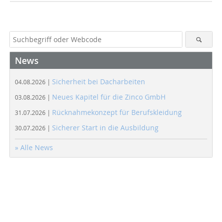
News
Sicherheit bei Dacharbeiten
04.08.2026 |
Neues Kapitel für die Zinco GmbH
03.08.2026 |
Rücknahmekonzept für Berufskleidung
31.07.2026 |
Sicherer Start in die Ausbildung
30.07.2026 |
» Alle News