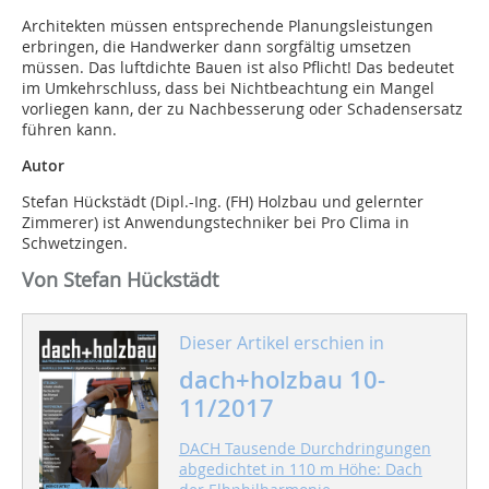
Architekten müssen entsprechende Planungsleistungen
erbringen, die Handwerker dann sorgfältig umsetzen
müssen. Das luftdichte Bauen ist also Pflicht! Das bedeutet
im Umkehrschluss, dass bei Nichtbeachtung ein Mangel
vorliegen kann, der zu Nachbesserung oder Schadensersatz
führen kann.
Autor
Stefan Hückstädt (Dipl.-Ing. (FH) Holzbau und gelernter
Zimmerer) ist Anwendungstechniker bei Pro Clima in
Schwetzingen.
Von Stefan Hückstädt
Dieser Artikel erschien in
dach+holzbau 10-
11/2017
DACH Tausende Durchdringungen
abgedichtet in 110 m Höhe: Dach