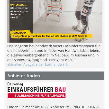
Das Magazin bauhandwerk bietet Fachinformationen für
die Inhaberinnen und Inhaber von Handwerksbetrieben,
die gewerkeübergreifend im Neubau, im Ausbau und in
der Sanierung tätig sind. Hier geht es zur
aktuellen Ausgabe der bauhandwerk
Anbieter finden
Finden Sie mehr als 4.000 Anbieter im EINKAUFSFÜHRER