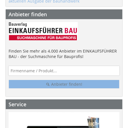
aktuellen Ausgabe der bauhandwerk
Anbieter finden
Finden Sie mehr als 4.000 Anbieter im EINKAUFSFÜHRER
BAU - der Suchmaschine für Bauprofis!
Anbieter finden!
Service