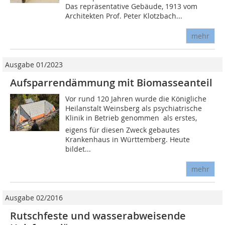
Das repräsentative Gebäude, 1913 vom
Architekten Prof. Peter Klotzbach...
mehr
Ausgabe 01/2023
Aufsparrendämmung mit Biomasseanteil
Vor rund 120 Jahren wurde die Königliche
Heilanstalt Weinsberg als psychiatrische
Klinik in Betrieb genommen  als erstes,
eigens für diesen Zweck gebautes
Krankenhaus in Württemberg. Heute
bildet...
mehr
Ausgabe 02/2016
Rutschfeste und wasserabweisende