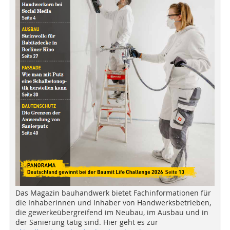
Das Magazin bauhandwerk bietet Fachinformationen für
die Inhaberinnen und Inhaber von Handwerksbetrieben,
die gewerkeübergreifend im Neubau, im Ausbau und in
der Sanierung tätig sind. Hier geht es zur