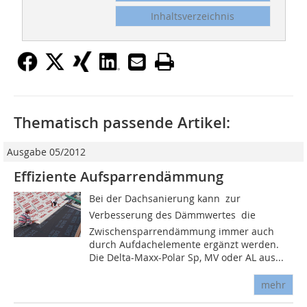
Inhaltsverzeichnis
Thematisch passende Artikel:
Ausgabe 05/2012
Effiziente Aufsparrendämmung
Bei der Dachsanierung kann  zur
Verbesserung des Dämmwertes  die
Zwischensparrendämmung immer auch
durch Aufdachelemente ergänzt werden.
Die Delta-Maxx-Polar Sp, MV oder AL aus...
mehr