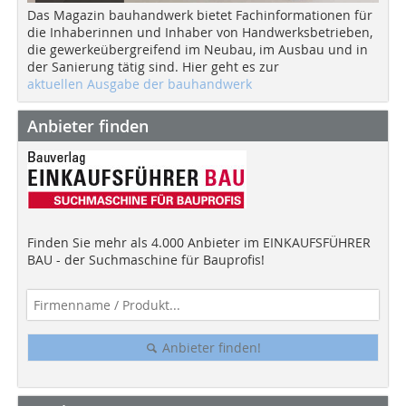
Das Magazin bauhandwerk bietet Fachinformationen für
die Inhaberinnen und Inhaber von Handwerksbetrieben,
die gewerkeübergreifend im Neubau, im Ausbau und in
der Sanierung tätig sind. Hier geht es zur
aktuellen Ausgabe der bauhandwerk
Anbieter finden
Finden Sie mehr als 4.000 Anbieter im EINKAUFSFÜHRER
BAU - der Suchmaschine für Bauprofis!
Anbieter finden!