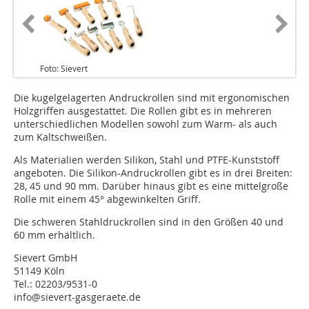
Foto: Sievert
Die kugelgelagerten Andruckrollen sind mit ergonomischen
Holzgriffen ausgestattet. Die Rollen gibt es in mehreren
unterschiedlichen Modellen sowohl zum Warm- als auch
zum Kaltschweißen.
Als Materialien werden Silikon, Stahl und PTFE-Kunststoff
angeboten. Die Silikon-Andruckrollen gibt es in drei Breiten:
28, 45 und 90 mm. Darüber hinaus gibt es eine mittelgroße
Rolle mit einem 45° abgewinkelten Griff.
Die schweren Stahldruckrollen sind in den Größen 40 und
60 mm erhältlich.
Sievert GmbH
51149 Köln
Tel.: 02203/9531-0
info@sievert-gasgeraete.de