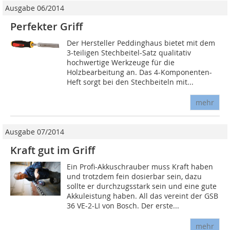
Ausgabe 06/2014
Perfekter Griff
Der Hersteller Peddinghaus bietet mit dem
3-teiligen Stechbeitel-Satz qualitativ
hochwertige Werkzeuge für die
Holzbearbeitung an. Das 4-Komponenten-
Heft sorgt bei den Stechbeiteln mit...
mehr
Ausgabe 07/2014
Kraft gut im Griff
Ein Profi-Akkuschrauber muss Kraft haben
und trotzdem fein dosierbar sein, dazu
sollte er durchzugsstark sein und eine gute
Akkuleistung haben. All das vereint der GSB
36 VE-2-LI von Bosch. Der erste...
mehr