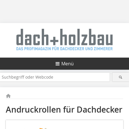
Menü
Andruckrollen für Dachdecker