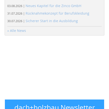
Neues Kapitel für die Zinco GmbH
03.08.2026 |
Rücknahmekonzept für Berufskleidung
31.07.2026 |
Sicherer Start in die Ausbildung
30.07.2026 |
» Alle News
dach+holzbau Newsletter