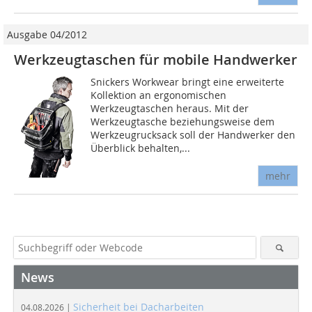
Ausgabe 04/2012
Werkzeugtaschen für mobile Handwerker
Snickers Workwear bringt eine erweiterte
Kollektion an ergonomischen
Werkzeugtaschen heraus. Mit der
Werkzeugtasche beziehungsweise dem
Werkzeugrucksack soll der Handwerker den
Überblick behalten,...
mehr
News
Sicherheit bei Dacharbeiten
04.08.2026 |