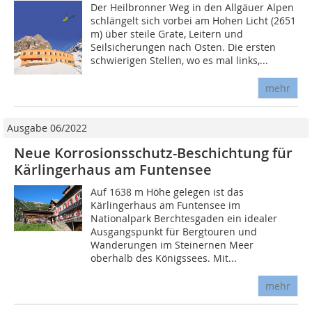
Der Heilbronner Weg in den Allgäuer Alpen
schlängelt sich vorbei am Hohen Licht (2651
m) über steile Grate, Leitern und
Seilsicherungen nach Osten. Die ersten
schwierigen Stellen, wo es mal links,...
mehr
Ausgabe 06/2022
Neue Korrosionsschutz-Beschichtung für
Kärlingerhaus am Funtensee
Auf 1638 m Höhe gelegen ist das
Kärlingerhaus am Funtensee im
Nationalpark Berchtesgaden ein idealer
Ausgangspunkt für Bergtouren und
Wanderungen im Steinernen Meer
oberhalb des Königssees. Mit...
mehr