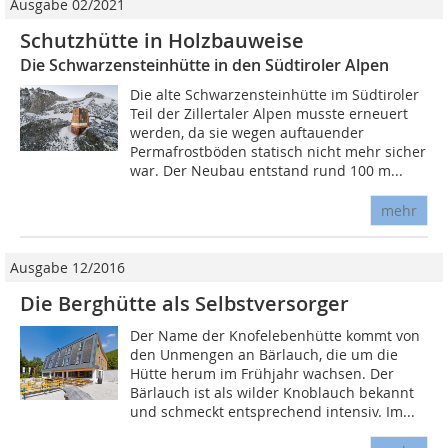
Ausgabe 02/2021
Schutzhütte in Holzbauweise
Die Schwarzensteinhütte in den Südtiroler Alpen
Die alte Schwarzensteinhütte im Südtiroler
Teil der Zillertaler Alpen musste erneuert
werden, da sie wegen auftauender
Permafrostböden statisch nicht mehr sicher
war. Der Neubau entstand rund 100 m...
mehr
Ausgabe 12/2016
Die Berghütte als Selbstversorger
Der Name der Knofelebenhütte kommt von
den Unmengen an Bärlauch, die um die
Hütte herum im Frühjahr wachsen. Der
Bärlauch ist als wilder Knoblauch bekannt
und schmeckt entsprechend intensiv. Im...