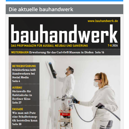
Die aktuelle bauhandwerk