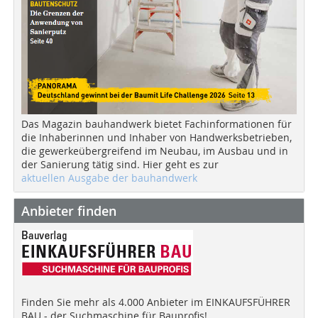
Das Magazin bauhandwerk bietet Fachinformationen für
die Inhaberinnen und Inhaber von Handwerksbetrieben,
die gewerkeübergreifend im Neubau, im Ausbau und in
der Sanierung tätig sind. Hier geht es zur
aktuellen Ausgabe der bauhandwerk
Anbieter finden
Finden Sie mehr als 4.000 Anbieter im EINKAUFSFÜHRER
BAU - der Suchmaschine für Bauprofis!