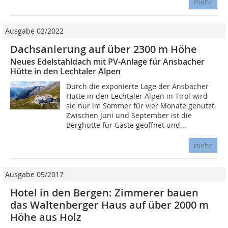
mehr
Ausgabe 02/2022
Dachsanierung auf über 2300 m Höhe
Neues Edelstahldach mit PV-Anlage für Ansbacher
Hütte in den Lechtaler Alpen
Durch die exponierte Lage der Ansbacher
Hütte in den Lechtaler Alpen in Tirol wird
sie nur im Sommer für vier Monate genutzt.
Zwischen Juni und September ist die
Berghütte für Gäste geöffnet und...
mehr
Ausgabe 09/2017
Hotel in den Bergen: Zimmerer bauen
das Waltenberger Haus auf über 2000 m
Höhe aus Holz