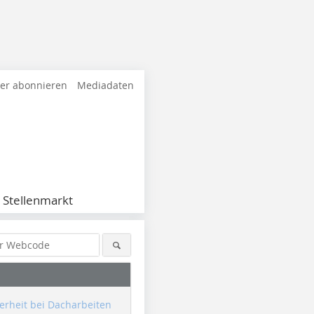
ter abonnieren
Mediadaten
Stellenmarkt
erheit bei Dacharbeiten