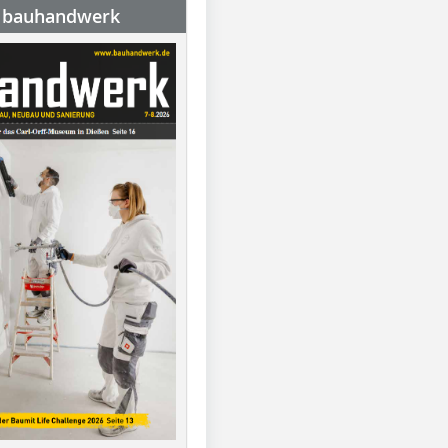
e bauhandwerk