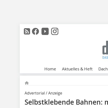
Home
Aktuelles & Heft
Dach
Advertorial / Anzeige
Selbstklebende Bahnen: 