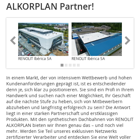
ALKORPLAN Partner!
RENOLIT Ibérica SA
RENOLIT Ibérica SA
RENOLIT 
In einem Markt, der von intensivem Wettbewerb und hohen
Kundenanforderungen geprägt ist, ist es entscheidender
denn je, sich klar zu positionieren. Sie sind ein Profi in Ihrem
Handwerk und suchen nach einer Möglichkeit, Ihr Geschäft
auf die nächste Stufe zu heben, sich von Mitbewerbern
abzuheben und langfristig erfolgreich zu sein? Die Antwort
liegt in einer starken Partnerschaft und erstklassigen
Produkten. Mit den synthetischen Dachbahnen von RENOLIT
ALKORPLAN bieten wir Ihnen genau das – und noch viel
mehr. Werden Sie Teil unseres exklusiven Netzwerks
zertifizierter Verarbeiter und entdecken Sie eine Welt voller