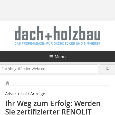
Menü
Advertorial / Anzeige
Ihr Weg zum Erfolg: Werden
Sie zertifizierter RENOLIT