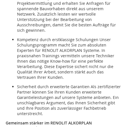
Projektvermittlung und erhalten Sie Anfragen für
spannende Bauvorhaben direkt aus unserem
Netzwerk. Zusätzlich leisten wir wertvolle
Unterstützung bei der Bearbeitung von
Ausschreibungen, damit Sie die besten Aufträge für
sich gewinnen.
Kompetenz durch erstklassige Schulungen Unser
Schulungsprogramm macht Sie zum absoluten
Experten für RENOLIT ALKORPLAN Systeme. In
praxisnahen Trainings vermitteln unsere Techniker
Ihnen das nötige Know-how für eine perfekte
Verarbeitung. Diese Expertise sichert nicht nur die
Qualität Ihrer Arbeit, sondern stärkt auch das
Vertrauen Ihrer Kunden.
Sicherheit durch erweiterte Garantien Als zertifizierter
Partner können Sie Ihren Kunden erweiterte
Garantieleistungen auf unsere Systeme anbieten. Ein
unschlagbares Argument, das Ihnen Sicherheit gibt
und Ihre Position als zuverlässiger Fachbetrieb
unterstreicht.
Gemeinsam stärker im RENOLIT ALKORPLAN