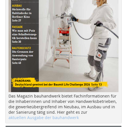
Das Magazin bauhandwerk bietet Fachinformationen für
die Inhaberinnen und Inhaber von Handwerksbetrieben,
die gewerkeübergreifend im Neubau, im Ausbau und in
der Sanierung tätig sind. Hier geht es zur
aktuellen Ausgabe der bauhandwerk