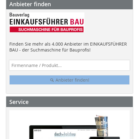
Anbieter finden
Finden Sie mehr als 4.000 Anbieter im EINKAUFSFÜHRER
BAU - der Suchmaschine für Bauprofis!
Anbieter finden!
Service