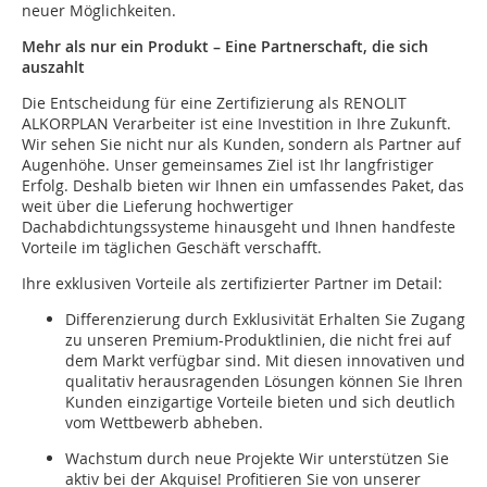
neuer Möglichkeiten.
Mehr als nur ein Produkt – Eine Partnerschaft, die sich
auszahlt
Die Entscheidung für eine Zertifizierung als RENOLIT
ALKORPLAN Verarbeiter ist eine Investition in Ihre Zukunft.
Wir sehen Sie nicht nur als Kunden, sondern als Partner auf
Augenhöhe. Unser gemeinsames Ziel ist Ihr langfristiger
Erfolg. Deshalb bieten wir Ihnen ein umfassendes Paket, das
weit über die Lieferung hochwertiger
Dachabdichtungssysteme hinausgeht und Ihnen handfeste
Vorteile im täglichen Geschäft verschafft.
Ihre exklusiven Vorteile als zertifizierter Partner im Detail:
Differenzierung durch Exklusivität Erhalten Sie Zugang
zu unseren Premium-Produktlinien, die nicht frei auf
dem Markt verfügbar sind. Mit diesen innovativen und
qualitativ herausragenden Lösungen können Sie Ihren
Kunden einzigartige Vorteile bieten und sich deutlich
vom Wettbewerb abheben.
Wachstum durch neue Projekte Wir unterstützen Sie
aktiv bei der Akquise! Profitieren Sie von unserer