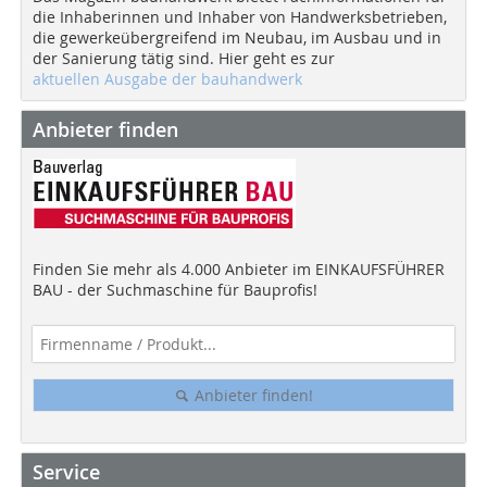
die Inhaberinnen und Inhaber von Handwerksbetrieben,
die gewerkeübergreifend im Neubau, im Ausbau und in
der Sanierung tätig sind. Hier geht es zur
aktuellen Ausgabe der bauhandwerk
Anbieter finden
Finden Sie mehr als 4.000 Anbieter im EINKAUFSFÜHRER
BAU - der Suchmaschine für Bauprofis!
Anbieter finden!
Service