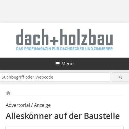
Menü
Advertorial / Anzeige
Alleskönner auf der Baustelle