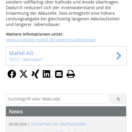
sondern vollflächig über Kathode und Anode übertragen.
Dadurch reduziert sich der Innenwiderstand und die
Erwärmung der Akkuzelle. Dies ermöglicht eine höhere
Leistungsabgabe bei gleichzeitig längeren Akkulaufzeiten
und längerer -lebensdauer.
Weitere Infomationen unter:
www.produkte.mafell.de/saegen/saebelsaege
Mafell AG
78727 Oberndorf
News
Sicherheit bei Dacharbeiten
04.08.2026 |