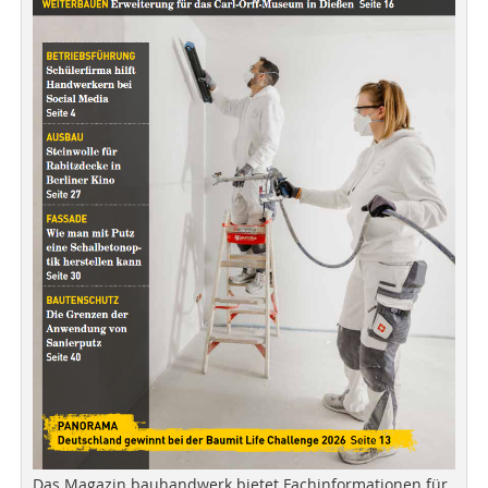
Das Magazin bauhandwerk bietet Fachinformationen für