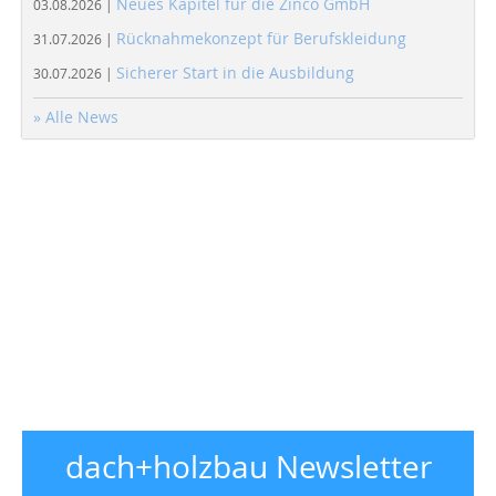
Neues Kapitel für die Zinco GmbH
03.08.2026 |
Rücknahmekonzept für Berufskleidung
31.07.2026 |
Sicherer Start in die Ausbildung
30.07.2026 |
» Alle News
dach+holzbau Newsletter