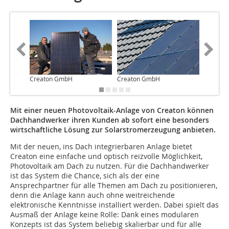
Creaton GmbH
Creaton GmbH
Creato
Mit einer neuen Photovoltaik-Anlage von Creaton können
Dachhandwerker ihren Kunden ab sofort eine besonders
wirtschaftliche Lösung zur Solarstromerzeugung anbieten.
Mit der neuen, ins Dach integrierbaren Anlage bietet
Creaton eine einfache und optisch reizvolle Möglichkeit,
Photovoltaik am Dach zu nutzen. Für die Dachhandwerker
ist das System die Chance, sich als der eine
Ansprechpartner für alle Themen am Dach zu positionieren,
denn die Anlage kann auch ohne weitreichende
elektronische Kenntnisse installiert werden. Dabei spielt das
Ausmaß der Anlage keine Rolle: Dank eines modularen
Konzepts ist das System beliebig skalierbar und für alle