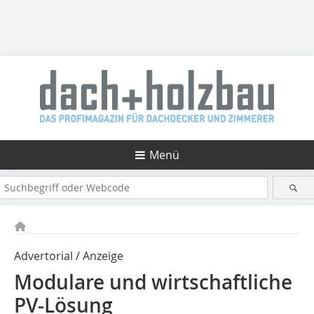
Menü
Advertorial / Anzeige
Modulare und wirtschaftliche
PV-Lösung