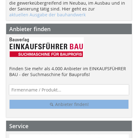
die gewerkeübergreifend im Neubau, im Ausbau und in
der Sanierung tätig sind. Hier geht es zur
aktuellen Ausgabe der bauhandwerk
Anbieter finden
Finden Sie mehr als 4.000 Anbieter im EINKAUFSFÜHRER
BAU - der Suchmaschine für Bauprofis!
Anbieter finden!
Service