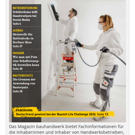
Das Magazin bauhandwerk bietet Fachinformationen für
die Inhaberinnen und Inhaber von Handwerksbetrieben,