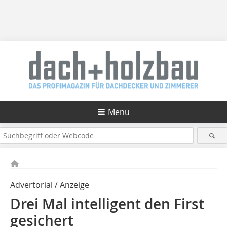
Menü
Advertorial / Anzeige
Drei Mal intelligent den First
gesichert