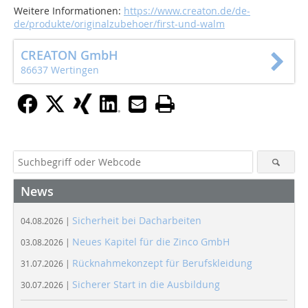
Weitere Informationen:
https://www.creaton.de/de-
de/produkte/originalzubehoer/first-und-walm
CREATON GmbH
86637 Wertingen
News
Sicherheit bei Dacharbeiten
04.08.2026 |
Neues Kapitel für die Zinco GmbH
03.08.2026 |
Rücknahmekonzept für Berufskleidung
31.07.2026 |
Sicherer Start in die Ausbildung
30.07.2026 |