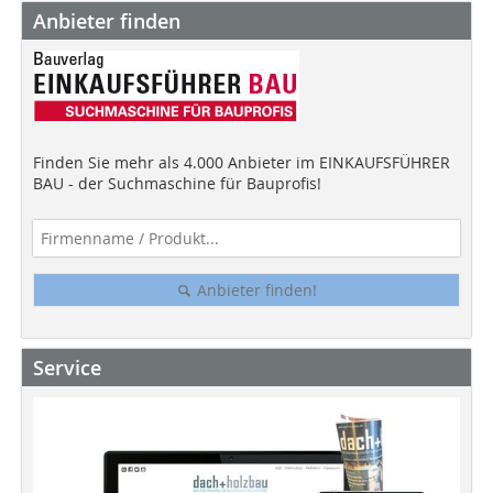
Anbieter finden
Finden Sie mehr als 4.000 Anbieter im EINKAUFSFÜHRER
BAU - der Suchmaschine für Bauprofis!
Anbieter finden!
Service