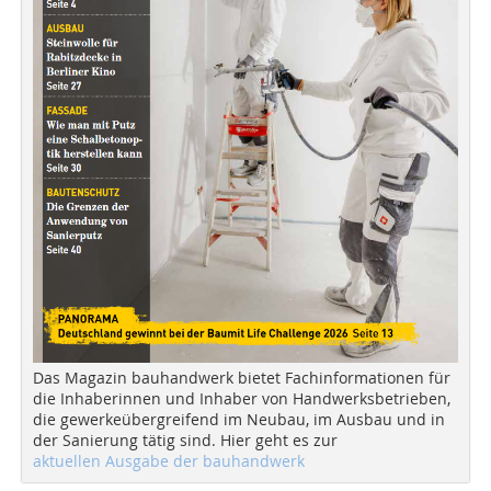
Das Magazin bauhandwerk bietet Fachinformationen für
die Inhaberinnen und Inhaber von Handwerksbetrieben,
die gewerkeübergreifend im Neubau, im Ausbau und in
der Sanierung tätig sind. Hier geht es zur
aktuellen Ausgabe der bauhandwerk