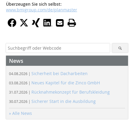
Überzeugen Sie sich selbst:
www.bmigroup.com/de/planmaster
News
Sicherheit bei Dacharbeiten
04.08.2026 |
Neues Kapitel für die Zinco GmbH
03.08.2026 |
Rücknahmekonzept für Berufskleidung
31.07.2026 |
Sicherer Start in die Ausbildung
30.07.2026 |
» Alle News