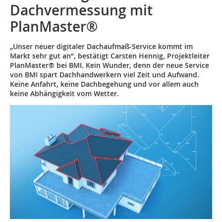
Dachvermessung mit
PlanMaster®
„Unser neuer digitaler Dachaufmaß-Service kommt im
Markt sehr gut an“, bestätigt Carsten Hennig, Projektleiter
PlanMaster® bei BMI. Kein Wunder, denn der neue Service
von BMI spart Dachhandwerkern viel Zeit und Aufwand.
Keine Anfahrt, keine Dachbegehung und vor allem auch
keine Abhängigkeit vom Wetter.