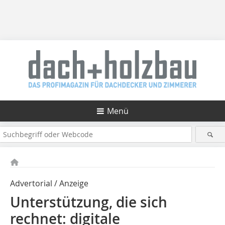
Menü
Advertorial / Anzeige
Unterstützung, die sich
rechnet: digitale