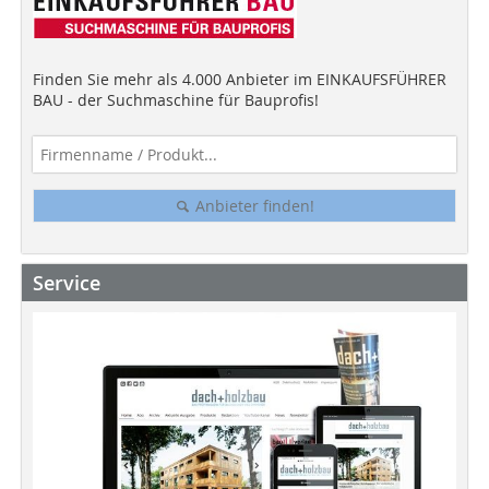
Finden Sie mehr als 4.000 Anbieter im EINKAUFSFÜHRER
BAU - der Suchmaschine für Bauprofis!
Anbieter finden!
Service