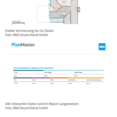
Exakte Vermessung bis ins Detail.
Foto: BMI Deutschland GmbH
Alle relevanten Daten sind im Report ausgewiesen.
Foto: BMI Deutschland GmbH