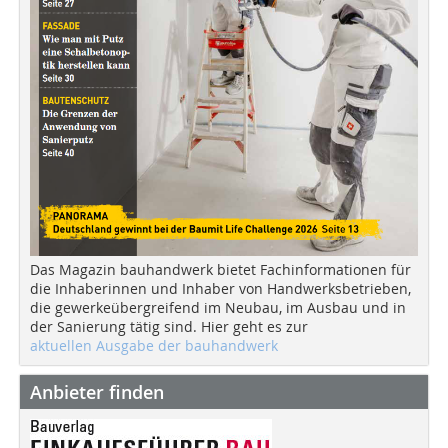
Das Magazin bauhandwerk bietet Fachinformationen für
die Inhaberinnen und Inhaber von Handwerksbetrieben,
die gewerkeübergreifend im Neubau, im Ausbau und in
der Sanierung tätig sind. Hier geht es zur
aktuellen Ausgabe der bauhandwerk
Anbieter finden