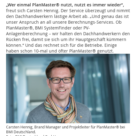
„Wer einmal PlanMaster® nutzt, nutzt es immer wieder“,
freut sich Carsten Hennig. Der Service überzeugt und nimmt
den Dachhandwerkern lästige Arbeit ab. „Und genau das ist
unser Anspruch an all unsere Berechnungs-Services. Ob
PlanMaster®, BMI SystemFinder oder PV-
Anlagenberechnung – wir halten den Dachhandwerkern den
Rücken frei, damit sie sich um ihr Hauptgeschäft kümmern
können.“ Und das rechnet sich für die Betriebe. Einige
haben schon 10-mal und öfter PlanMaster® genutzt.
Carsten Hennig, Brand Manager und Projektleiter für PlanMaster® bei
BMI Deutschland.