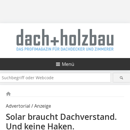
Menü
Advertorial / Anzeige
Solar braucht Dachverstand.
Und keine Haken.