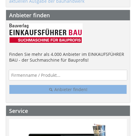
aktuellen Ausgabe der bauhandwerk
Anbieter finden
Finden Sie mehr als 4.000 Anbieter im EINKAUFSFÜHRER
BAU - der Suchmaschine für Bauprofis!
Anbieter finden!
Service