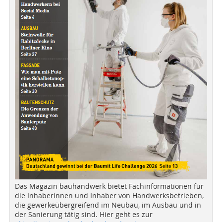
Das Magazin bauhandwerk bietet Fachinformationen für
die Inhaberinnen und Inhaber von Handwerksbetrieben,
die gewerkeübergreifend im Neubau, im Ausbau und in
der Sanierung tätig sind. Hier geht es zur