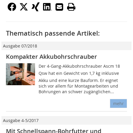
Thematisch passende Artikel:
Ausgabe 07/2018
Kompakter Akkubohrschrauber
Der 4-Gang-Akkubohrschrauber Ascm 18
Qsw hat ein Gewicht von 1,7 kg inklusive
Akku und eine kurze Bauform. Er eignet
sich vor allem für Montagearbeiten und
Bohrungen an schwer zugänglichen...
mehr
Ausgabe 4-5/2017
Mit Schnellspann-Bohrfutter und