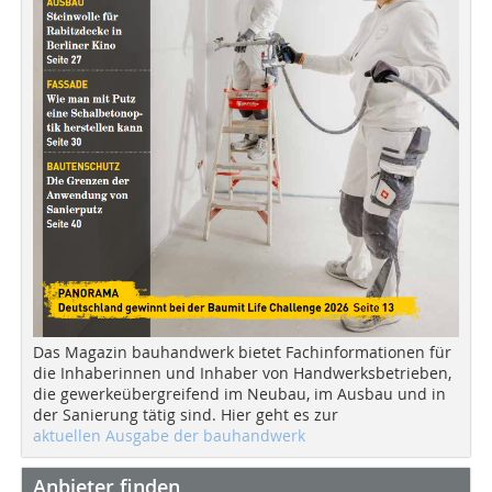
Das Magazin bauhandwerk bietet Fachinformationen für
die Inhaberinnen und Inhaber von Handwerksbetrieben,
die gewerkeübergreifend im Neubau, im Ausbau und in
der Sanierung tätig sind. Hier geht es zur
aktuellen Ausgabe der bauhandwerk
Anbieter finden