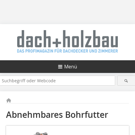
Menü
Abnehmbares Bohrfutter