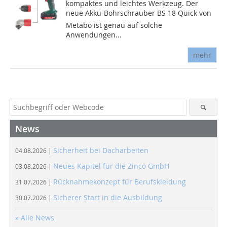
kompaktes und leichtes Werkzeug. Der
neue Akku-Bohrschrauber BS 18 Quick von
Metabo ist genau auf solche
Anwendungen...
mehr
News
Sicherheit bei Dacharbeiten
04.08.2026 |
Neues Kapitel für die Zinco GmbH
03.08.2026 |
Rücknahmekonzept für Berufskleidung
31.07.2026 |
Sicherer Start in die Ausbildung
30.07.2026 |
» Alle News