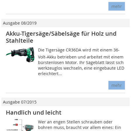
mehr
Ausgabe 08/2019
Akku-Tigersäge/Säbelsäge für Holz und
Stahlteile
Die Tigersäge CR36DA wird mit einem 36-
Volt-Akku betrieben und arbeitet mit einem
bürstenlosen Motor. Ihr Sägeblatt lässt sich
werkzeuglos wechseln, eine eingebaute LED
erleichtert...
mehr
Ausgabe 07/2015
Handlich und leicht
Wer an engen Stellen schrauben oder
bohren muss, braucht vor allem eines: Ein