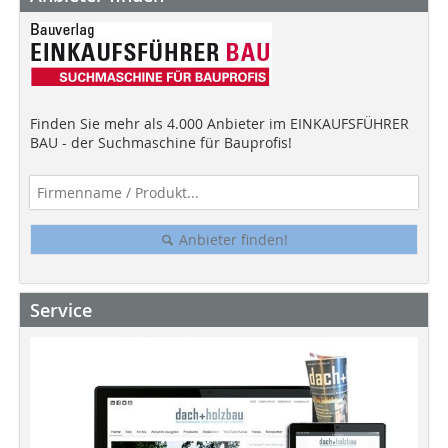
Finden Sie mehr als 4.000 Anbieter im EINKAUFSFÜHRER
BAU - der Suchmaschine für Bauprofis!
Anbieter finden!
Service