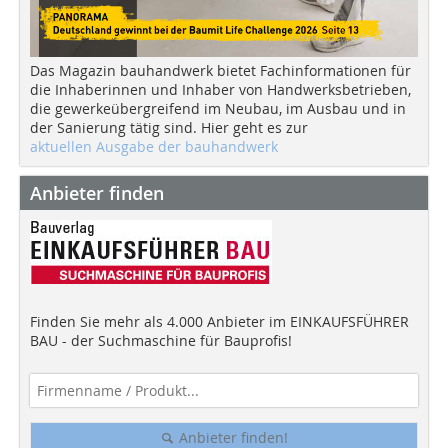
Das Magazin bauhandwerk bietet Fachinformationen für
die Inhaberinnen und Inhaber von Handwerksbetrieben,
die gewerkeübergreifend im Neubau, im Ausbau und in
der Sanierung tätig sind. Hier geht es zur
aktuellen Ausgabe der bauhandwerk
Anbieter finden
Finden Sie mehr als 4.000 Anbieter im EINKAUFSFÜHRER
BAU - der Suchmaschine für Bauprofis!
Anbieter finden!