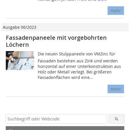
mehr
Ausgabe 06/2023
Fassadenpaneele mit vorgebohrten
Löchern
Die neuen Stulppaneele von VMZinc für
Fassaden bestehen aus Zink und werden
horizontal auf einer Unterkonstruktion aus
Holz oder Metall verlegt. Bei größeren
Fassadenflächen wird eine...
mehr