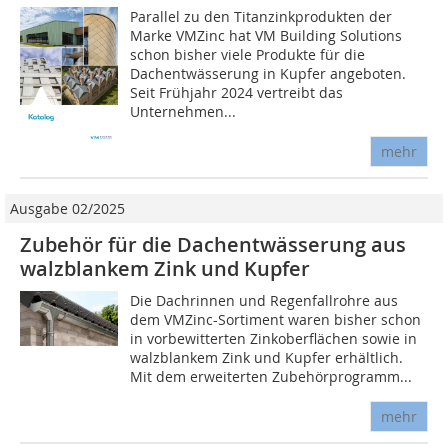
Parallel zu den Titanzinkprodukten der
Marke VMZinc hat VM Building Solutions
schon bisher viele Produkte für die
Dachentwässerung in Kupfer angeboten.
Seit Frühjahr 2024 vertreibt das
Unternehmen...
mehr
Ausgabe 02/2025
Zubehör für die Dachentwässerung aus
walzblankem Zink und Kupfer
Die Dachrinnen und Regenfallrohre aus
dem VMZinc-Sortiment waren bisher schon
in vorbewitterten Zinkoberflächen sowie in
walzblankem Zink und Kupfer erhältlich.
Mit dem erweiterten Zubehörprogramm...
mehr