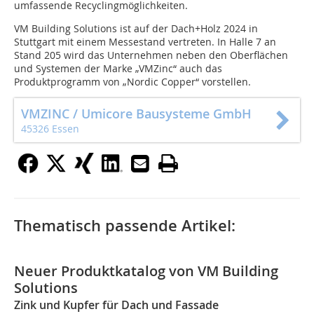
umfassende Recyclingmöglichkeiten.
VM Building Solutions ist auf der Dach+Holz 2024 in
Stuttgart mit einem Messestand vertreten. In Halle 7 an
Stand 205 wird das Unternehmen neben den Oberflächen
und Systemen der Marke „VMZinc“ auch das
Produktprogramm von „Nordic Copper“ vorstellen.
VMZINC / Umicore Bausysteme GmbH
45326 Essen
Thematisch passende Artikel:
Neuer Produktkatalog von VM Building
Solutions
Zink und Kupfer für Dach und Fassade