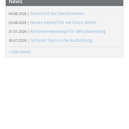
News
Sicherheit bei Dacharbeiten
04.08.2026 |
Neues Kapitel für die Zinco GmbH
03.08.2026 |
Rücknahmekonzept für Berufskleidung
31.07.2026 |
Sicherer Start in die Ausbildung
30.07.2026 |
» Alle News