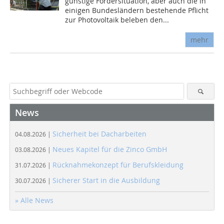
günstige Fördersituation, aber auch die in
einigen Bundesländern bestehende Pflicht
zur Photovoltaik beleben den...
mehr
News
Sicherheit bei Dacharbeiten
04.08.2026 |
Neues Kapitel für die Zinco GmbH
03.08.2026 |
Rücknahmekonzept für Berufskleidung
31.07.2026 |
Sicherer Start in die Ausbildung
30.07.2026 |
» Alle News