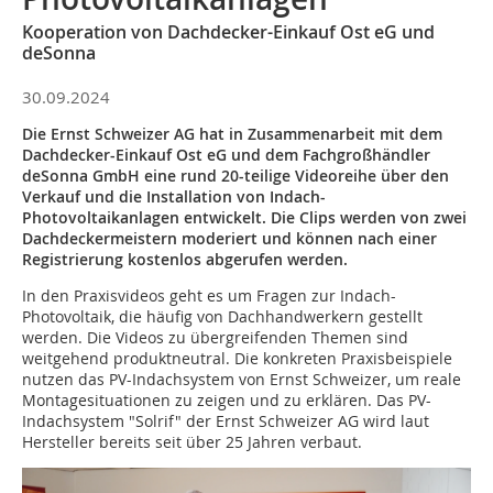
Kooperation von Dachdecker-Einkauf Ost eG und
deSonna
30.09.2024
Die Ernst Schweizer AG hat in Zusammenarbeit mit dem
Dachdecker-Einkauf Ost eG und dem Fachgroßhändler
deSonna GmbH eine rund 20-teilige Videoreihe über den
Verkauf und die Installation von Indach-
Photovoltaikanlagen entwickelt. Die Clips werden von zwei
Dachdeckermeistern moderiert und können nach einer
Registrierung kostenlos abgerufen werden.
In den Praxisvideos geht es um Fragen zur Indach-
Photovoltaik, die häufig von Dachhandwerkern gestellt
werden. Die Videos zu übergreifenden Themen sind
weitgehend produktneutral. Die konkreten Praxisbeispiele
nutzen das PV-Indachsystem von Ernst Schweizer, um reale
Montagesituationen zu zeigen und zu erklären. Das PV-
Indachsystem "Solrif" der Ernst Schweizer AG wird laut
Hersteller bereits seit über 25 Jahren verbaut.