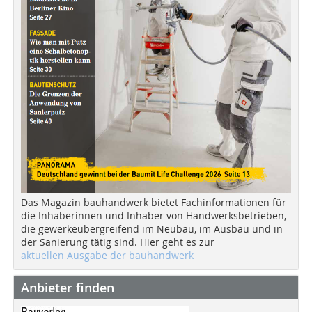
Das Magazin bauhandwerk bietet Fachinformationen für
die Inhaberinnen und Inhaber von Handwerksbetrieben,
die gewerkeübergreifend im Neubau, im Ausbau und in
der Sanierung tätig sind. Hier geht es zur
aktuellen Ausgabe der bauhandwerk
Anbieter finden