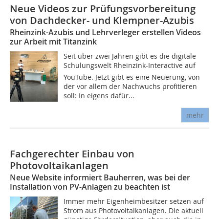
Neue Videos zur Prüfungsvorbereitung
von Dachdecker- und Klempner-Azubis
Rheinzink-Azubis und Lehrverleger erstellen Videos
zur Arbeit mit Titanzink
Seit über zwei Jahren gibt es die digitale
Schulungswelt Rheinzink-Interactive auf
YouTube. Jetzt gibt es eine Neuerung, von
der vor allem der Nachwuchs profitieren
soll: In eigens dafür...
mehr
Fachgerechter Einbau von
Photovoltaikanlagen
Neue Website informiert Bauherren, was bei der
Installation von PV-Anlagen zu beachten ist
Immer mehr Eigenheimbesitzer setzen auf
Strom aus Photovoltaikanlagen. Die aktuell