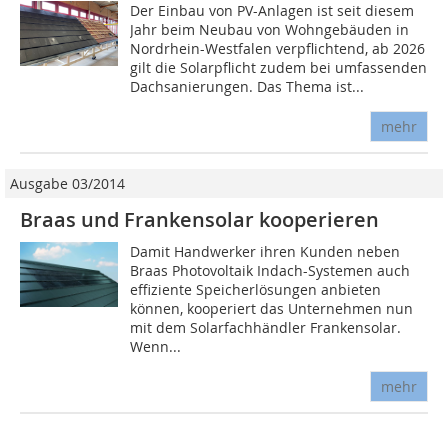
Der Einbau von PV-Anlagen ist seit diesem
Jahr beim Neubau von Wohngebäuden in
Nordrhein-Westfalen verpflichtend, ab 2026
gilt die Solarpflicht zudem bei umfassenden
Dachsanierungen. Das Thema ist...
mehr
Ausgabe 03/2014
Braas und Frankensolar kooperieren
Damit Handwerker ihren Kunden neben
Braas Photovoltaik Indach-Systemen auch
effiziente Speicherlösungen anbieten
können, kooperiert das Unternehmen nun
mit dem Solarfachhändler Frankensolar.
Wenn...
mehr