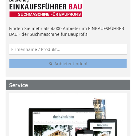
Finden Sie mehr als 4.000 Anbieter im EINKAUFSFÜHRER
BAU - der Suchmaschine für Bauprofis!
Anbieter finden!
Service