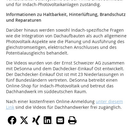
und für Indach-Photovoltaikanlagen zuständig.
Informationen zu Haltbarkeit, Hinterlüftung, Brandschutz
und Reparaturen
Darüber hinaus werden sowohl Indach-spezifische Fragen
wie die Integration von Dachaufbauten als auch allgemeine
Photovoltaik-Aspekte wie die Planung und Ausführung des
gleichstromseitigen, elektrischen Anschlusses und des
Potentialausgleichs behandelt.
Die Videos wurden von der Ernst Schweizer AG zusammen
mit DeSonna und dem Dachdecker-Einkauf Ost entwickelt.
Der Dachdecker-Einkauf Ost ist mit 23 Niederlassungen in
fünf Bundesländern vertreten. DeSonna betreibt einen
Online-Shop für Indach-Photovoltaik und betreut das
Dachhandwerk im süddeutschen Raum.
Nach einer kostenfreien Online-Anmeldung
unter diesem
Link
sind die Videos für Dachhandwerker frei zugänglich.