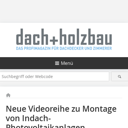
Menü
Neue Videoreihe zu Montage
von Indach-
Photovoltaikanlagen