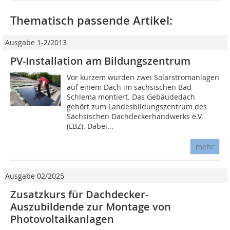
Thematisch passende Artikel:
Ausgabe 1-2/2013
PV-Installation am Bildungszentrum
Vor kurzem wurden zwei Solarstromanlagen
auf einem Dach im sächsischen Bad
Schlema montiert. Das Gebäudedach
gehört zum Landesbildungszentrum des
Sächsischen Dachdeckerhandwerks e.V.
(LBZ). Dabei...
mehr
Ausgabe 02/2025
Zusatzkurs für Dachdecker-
Auszubildende zur Montage von
Photovoltaikanlagen