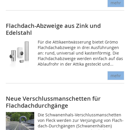
mehr
Flachdach-Abzweige aus Zink und
Edelstahl
Für die Attikaentwässerung bietet Grömo
Flachdachabzweige in drei Ausführungen
an: rund, universal und kastenförmig. Die
Flachdachabzweige werden einfach auf das
Ablaufrohr in der Attika gesteckt und...
mehr
Neue Verschlussmanschetten für
Flachdachdurchgänge
Die Schwanenhals-Verschlussmanschetten
von Fleck werden zur Verjüngung von Flach­
dach-Durchgängen (Schwanen­hälsen)