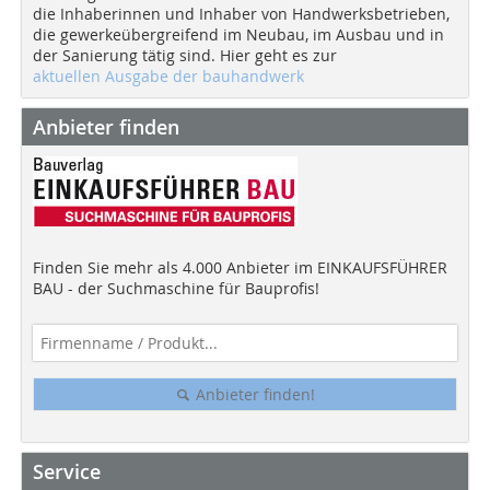
die Inhaberinnen und Inhaber von Handwerksbetrieben,
die gewerkeübergreifend im Neubau, im Ausbau und in
der Sanierung tätig sind. Hier geht es zur
aktuellen Ausgabe der bauhandwerk
Anbieter finden
Finden Sie mehr als 4.000 Anbieter im EINKAUFSFÜHRER
BAU - der Suchmaschine für Bauprofis!
Anbieter finden!
Service