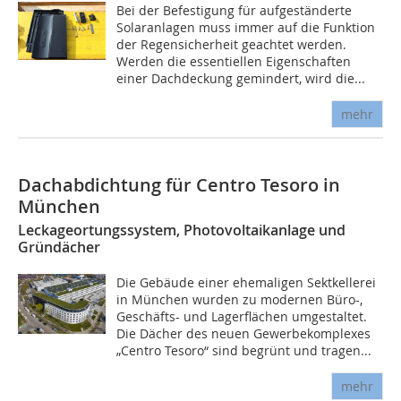
Bei der Befestigung für aufgeständerte
Solaranlagen muss immer auf die Funktion
der Regensicherheit geachtet werden.
Werden die essentiellen Eigenschaften
einer Dachdeckung gemindert, wird die...
mehr
Dachabdichtung für Centro Tesoro in
München
Leckageortungssystem, Photovoltaikanlage und
Gründächer
Die Gebäude einer ehemaligen Sektkellerei
in München wurden zu modernen Büro-,
Geschäfts- und Lagerflächen umgestaltet.
Die Dächer des neuen Gewerbekomplexes
„Centro Tesoro“ sind begrünt und tragen...
mehr