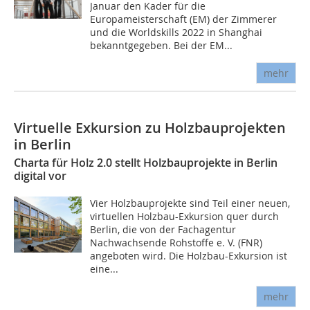
Januar den Kader für die
Europameisterschaft (EM) der Zimmerer
und die Worldskills 2022 in Shanghai
bekanntgegeben. Bei der EM...
mehr
Virtuelle Exkursion zu Holzbauprojekten
in Berlin
Charta für Holz 2.0 stellt Holzbauprojekte in Berlin
digital vor
Vier Holzbauprojekte sind Teil einer neuen,
virtuellen Holzbau-Exkursion quer durch
Berlin, die von der Fachagentur
Nachwachsende Rohstoffe e. V. (FNR)
angeboten wird. Die Holzbau-Exkursion ist
eine...
mehr