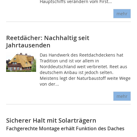
Hauptschiffs verändern vom First...
mehr
Reetdächer: Nachhaltig seit
Jahrtausenden
Das Handwerk des Reetdachdeckens hat
Tradition und ist vor allem in
Norddeutschland weit verbreitet. Reet aus
deutschem Anbau ist jedoch selten.
Meistens legt der Naturbaustoff weite Wege
von der...
mehr
Sicherer Halt mit Solarträgern
Fachgerechte Montage erhält Funktion des Daches