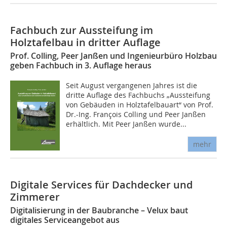
Fachbuch zur Aussteifung im
Holztafelbau in dritter Auflage
Prof. Colling, Peer Janßen und Ingenieurbüro Holzbau
geben Fachbuch in 3. Auflage heraus
Seit August vergangenen Jahres ist die
dritte Auflage des Fachbuchs „Aussteifung
von Gebäuden in Holztafelbauart“ von Prof.
Dr.-Ing. François Colling und Peer Janßen
erhältlich. Mit Peer Janßen wurde...
mehr
Digitale Services für Dachdecker und
Zimmerer
Digitalisierung in der Baubranche – Velux baut
digitales Serviceangebot aus