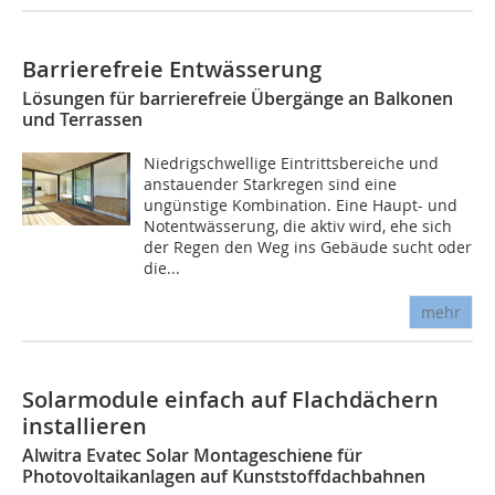
Barrierefreie Entwässerung
Lösungen für barrierefreie Übergänge an Balkonen
und Terrassen
Niedrigschwellige Eintrittsbereiche und
anstauender Starkregen sind eine
ungünstige Kombination. Eine Haupt- und
Notentwässerung, die aktiv wird, ehe sich
der Regen den Weg ins Gebäude sucht oder
die...
mehr
Solarmodule einfach auf Flachdächern
installieren
Alwitra Evatec Solar Montageschiene für
Photovoltaikanlagen auf Kunststoffdachbahnen