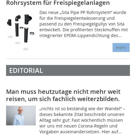
Rohrsystem für Freispiegelanlagen
Das neue „Sita Pipe PP Rohrsystem“ wurde
für die Freispiegelentwässerung und
passend zu den Freispiegelgullys von Sita
entwickelt. Die profilierten Steckmuffen mit
integrierter EPDM-Lippendichtung des...
mehr
EDITORIAL
Man muss heutzutage nicht mehr weit
reisen, um sich fachlich weiterzbilden.
„nichts ist so beständig wie der Wandel“ –
dieses bekannte Zitat beschreibt unseren
Alltag sehr gut: Fast wöchentlich müssen
wir uns mit neuen Corona-Regeln und
Vorgaben auseinandersetzen. Hier auf...