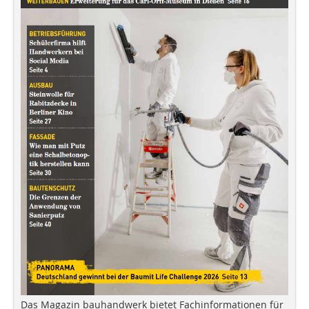
Das Magazin bauhandwerk bietet Fachinformationen für