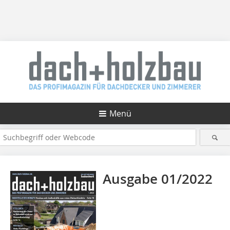
Menü
Ausgabe 01/2022