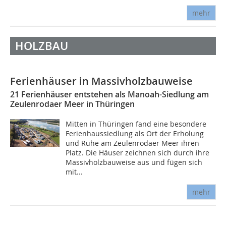
mehr
HOLZBAU
Ferienhäuser in Massivholzbauweise
21 Ferienhäuser entstehen als Manoah-Siedlung am
Zeulenrodaer Meer in Thüringen
Mitten in Thüringen fand eine besondere
Ferienhaussiedlung als Ort der Erholung
und Ruhe am Zeulenrodaer Meer ihren
Platz. Die Häuser zeichnen sich durch ihre
Massivholzbauweise aus und fügen sich
mit...
mehr