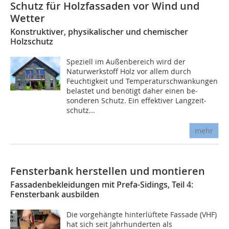
Schutz für Holzfassaden vor Wind und
Wetter
Konstruktiver, physikalischer und chemischer
Holzschutz
Speziell im Außenbereich wird der
Naturwerkstoff Holz vor allem durch
Feuchtigkeit und Temperaturschwankungen
belastet und benötigt daher einen be­
sonderen Schutz. Ein effektiver Lang­zeit­
schutz...
mehr
Fensterbank herstellen und montieren
Fassadenbekleidungen mit Prefa-Sidings, Teil 4:
Fensterbank ausbilden
Die vorgehängte hinterlüftete Fassade (VHF)
hat sich seit Jahrhunderten als