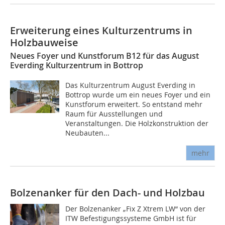
Erweiterung eines Kulturzentrums in
Holzbauweise
Neues Foyer und Kunstforum B12 für das August
Everding Kulturzentrum in Bottrop
Das Kulturzentrum August Everding in
Bottrop wurde um ein neues Foyer und ein
Kunstforum erweitert. So entstand mehr
Raum für Ausstellungen und
Veranstaltungen. Die Holzkonstruktion der
Neubauten...
mehr
Bolzenanker für den Dach- und Holzbau
Der Bolzenanker „Fix Z Xtrem LW“ von der
ITW Befestigungssysteme GmbH ist für