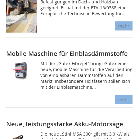
Befestigungen im Dach- und Holzbau
geeignet. Er hat mit der ETA-15/0388 eine
Europäische Technische Bewertung für...
mehr
Mobile Maschine für Einblasdämmstoffe
Mit der „Gutex Fibrejet“ bringt Gutex eine
neue, mobile Maschine für die Verarbeitung
von einblasbaren Dämmstoffen auf den
Markt. Insbesondere Holzfasern sollen sich
mit der Einblasmaschine...
mehr
Neue, leistungsstarke Akku-Motorsäge
Die neue „Stihl MSA 300“ gilt mit 3,0 kW als