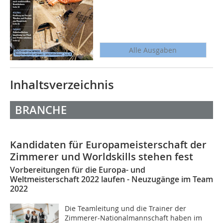
Alle Ausgaben
Inhaltsverzeichnis
BRANCHE
Kandidaten für Europameisterschaft der
Zimmerer und Worldskills stehen fest
Vorbereitungen für die Europa- und
Weltmeisterschaft 2022 laufen - Neuzugänge im Team
2022
Die Teamleitung und die Trainer der
Zimmerer-Nationalmannschaft haben im