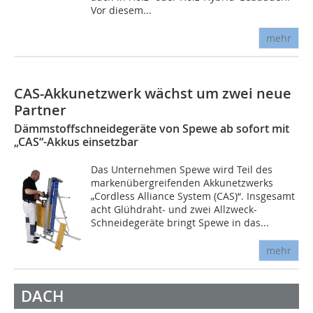
Vor diesem...
mehr
CAS-Akkunetzwerk wächst um zwei neue
Partner
Dämmstoffschneidegeräte von Spewe ab sofort mit
„CAS“-Akkus einsetzbar
Das Unternehmen Spewe wird Teil des
markenübergreifenden Akkunetzwerks
„Cordless Alliance System (CAS)“. Insgesamt
acht Glühdraht- und zwei Allzweck-
Schneidegeräte bringt Spewe in das...
mehr
DACH