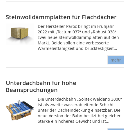
Steinwolldämmplatten für Flachdächer
Der Hersteller Paroc bringt im Frühjahr
2022 mit „Tectum 037“ und „Robust 038“
zwei neue Steinwolldämmplatten auf den
Markt. Beide sollen eine verbesserte
Wärmeleitfähigkeit und Druckfestigkeit...
mehr
Unterdachbahn für hohe
Beanspruchungen
Die Unterdachbahn „Solitex Weldano 3000“
ist als zweite wasserableitende Schicht
unter der Dacheindeckung einsetzbar. Die
neue Version der Bahn besitzt bei gleicher
Stärke ein höheres Gewicht und ist...