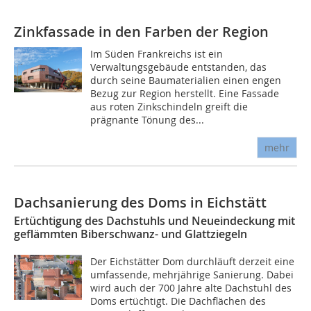
Zinkfassade in den Farben der Region
Im Süden Frankreichs ist ein
Verwaltungsgebäude entstanden, das
durch seine Baumaterialien einen engen
Bezug zur Region herstellt. Eine Fassade
aus roten Zinkschindeln greift die
prägnante Tönung des...
mehr
Dachsanierung des Doms in Eichstätt
Ertüchtigung des Dachstuhls und Neueindeckung mit
geflämmten Biberschwanz- und Glattziegeln
Der Eichstätter Dom durchläuft derzeit eine
umfassende, mehrjährige Sanierung. Dabei
wird auch der 700 Jahre alte Dachstuhl des
Doms ertüchtigt. Die Dachflächen des