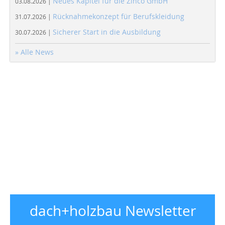
Neues Kapitel für die Zinco GmbH
03.08.2026 |
Rücknahmekonzept für Berufskleidung
31.07.2026 |
Sicherer Start in die Ausbildung
30.07.2026 |
» Alle News
dach+holzbau Newsletter