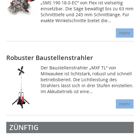
„SMS 190 18.0-EC“ von Flex ist vielseitig
einsetzbar. Die Säge bewältigt bis zu 63 mm
Schnitttiefe und 245 mm Schnittlänge. Für
exakte Winkelschnitte bietet die...
mehr
Robuster Baustellenstrahler
Der Baustellenstrahler „MXF TL“ von
Milwaukee ist lichtstark, robust und schnell
betriebsbereit. Die Lichtleistung des
Strahlers lässt sich in drei Stufen einstellen.
Im Akkubetrieb ist eine...
mehr
ZÜNFTIG