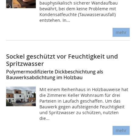
bauphysikalisch sicherer Wandaufbau
bewährt, bei dem keine Probleme mit
Kondensatfeuchte (Tauwasserausfall)
entstehen. In...
mehr
Sockel geschützt vor Feuchtigkeit und
Spritzwasser
Polymermodifizierte Dickbeschichtung als
Bauwerksabdichtung im Holzbau
Mit einem Reihenhaus in Holzbauweise hat
die Zimmerei Keller Wohnraum für drei
Parteien in Laufach geschaffen. Um das
Bauwerk gegen aufsteigende Feuchtigkeit
und Spritzwasser zu schützen, nutzten
die...
mehr