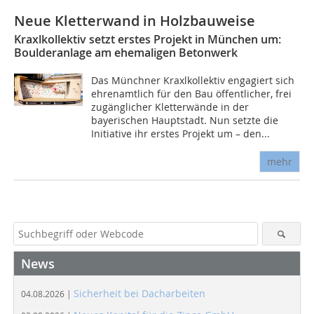
Neue Kletterwand in Holzbauweise
Kraxlkollektiv setzt erstes Projekt in München um:
Boulderanlage am ehemaligen Betonwerk
Das Münchner Kraxlkollektiv engagiert sich
ehrenamtlich für den Bau öffentlicher, frei
zugänglicher Kletterwände in der
bayerischen Hauptstadt. Nun setzte die
Initiative ihr erstes Projekt um – den...
mehr
News
Sicherheit bei Dacharbeiten
04.08.2026 |