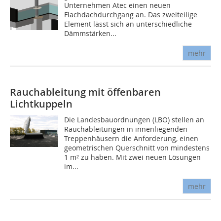
Unternehmen Atec einen neuen
Flachdachdurchgang an. Das zweiteilige
Element lässt sich an unterschiedliche
Dämmstärken...
mehr
Rauchableitung mit öffenbaren
Lichtkuppeln
Die Landesbauordnungen (LBO) stellen an
Rauchableitungen in innenliegenden
Treppenhäusern die Anforderung, einen
geometrischen Querschnitt von mindestens
1 m² zu haben. Mit zwei neuen Lösungen
im...
mehr