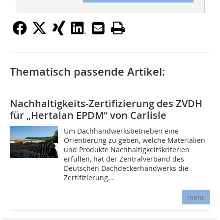
Thematisch passende Artikel:
Nachhaltigkeits-Zertifizierung des ZVDH
für „Hertalan EPDM“ von Carlisle
Um Dachhandwerksbetrieben eine
Orientierung zu geben, welche Materialien
und Produkte Nachhaltigkeitskriterien
erfüllen, hat der Zentralverband des
Deutschen Dachdeckerhandwerks die
Zertifizierung...
mehr