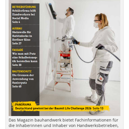
Das Magazin bauhandwerk bietet Fachinformationen für
die Inhaberinnen und Inhaber von Handwerksbetrieben,