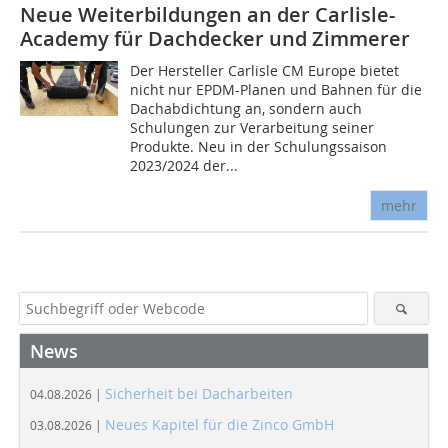
Neue Weiterbildungen an der Carlisle-
Academy für Dachdecker und Zimmerer
Der Hersteller Carlisle CM Europe bietet
nicht nur EPDM-Planen und Bahnen für die
Dachabdichtung an, sondern auch
Schulungen zur Verarbeitung seiner
Produkte. Neu in der Schulungssaison
2023/2024 der...
mehr
News
Sicherheit bei Dacharbeiten
04.08.2026 |
Neues Kapitel für die Zinco GmbH
03.08.2026 |