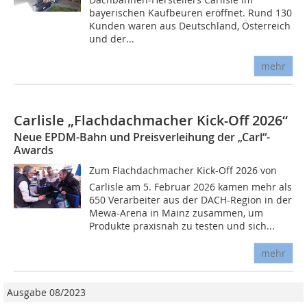
bayerischen Kaufbeuren eröffnet. Rund 130
Kunden waren aus Deutschland, Österreich
und der...
mehr
Carlisle „Flachdachmacher Kick-Off 2026“
Neue EPDM-Bahn und Preisverleihung der „Carl“-
Awards
Zum Flachdachmacher Kick-Off 2026 von
Carlisle am 5. Februar 2026 kamen mehr als
650 Verarbeiter aus der DACH-Region in der
Mewa-Arena in Mainz zusammen, um
Produkte praxisnah zu testen und sich...
mehr
Ausgabe 08/2023