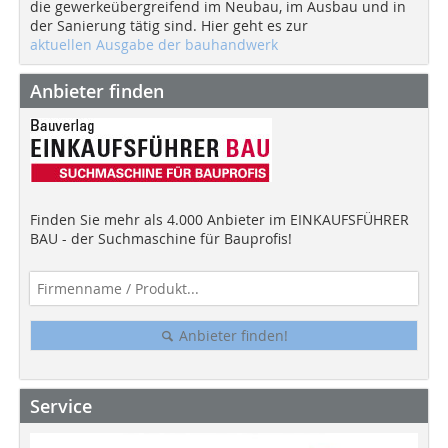
die gewerkeübergreifend im Neubau, im Ausbau und in
der Sanierung tätig sind. Hier geht es zur
aktuellen Ausgabe der bauhandwerk
Anbieter finden
Finden Sie mehr als 4.000 Anbieter im EINKAUFSFÜHRER
BAU - der Suchmaschine für Bauprofis!
Anbieter finden!
Service