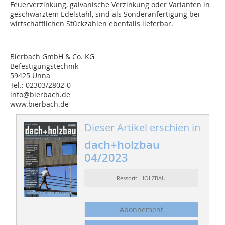
Feuerverzinkung, galvanische Verzinkung oder Varianten in
geschwärztem Edelstahl, sind als Sonderanfertigung bei
wirtschaftlichen Stückzahlen ebenfalls lieferbar.
Bierbach GmbH & Co. KG
Befestigungstechnik
59425 Unna
Tel.: 02303/2802-0
info@bierbach.de
www.bierbach.de
Dieser Artikel erschien in
dach+holzbau
04/2023
Ressort: HOLZBAU
Abonnement