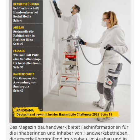
Das Magazin bauhandwerk bietet Fachinformationen für
die Inhaberinnen und Inhaber von Handwerksbetrieben,
die gewerkeübergreifend im Neubau, im Ausbau und in