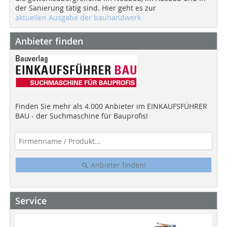
der Sanierung tätig sind. Hier geht es zur
aktuellen Ausgabe der bauhandwerk
Anbieter finden
Finden Sie mehr als 4.000 Anbieter im EINKAUFSFÜHRER
BAU - der Suchmaschine für Bauprofis!
Anbieter finden!
Service