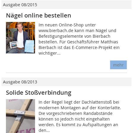
Ausgabe 08/2015
Nägel online bestellen
Im neuen Online-Shop unter
www.bierbach.de kann man Nägel und
Befestigungselemente von Bierbach
bestellen. Für Geschäftsführer ­Matthias
Bierbach ist das E-Commerce-Projekt ein
wichtiger...
mehr
Ausgabe 08/2013
Solide Stoßverbindung
In der Regel liegt der Dachlattenstoß bei
modernen Montagen auf der Konterlatte.
Die vorgeschriebenen Randabstände
können so jedoch nicht eingehalten
werden. Es kommt zu Aufspaltungen an
den...