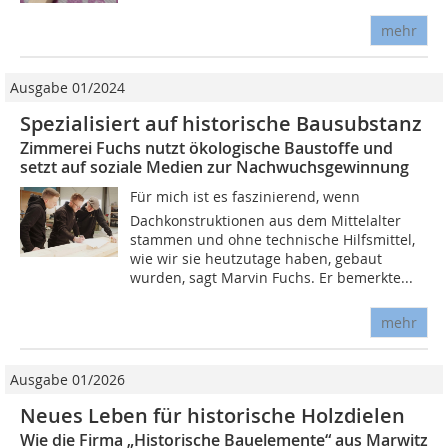
mehr
Ausgabe 01/2024
Spezialisiert auf historische Bausubstanz
Zimmerei Fuchs nutzt ökologische Baustoffe und
setzt auf soziale Medien zur Nachwuchsgewinnung
Für mich ist es faszinierend, wenn
Dachkonstruktionen aus dem Mittelalter
stammen und ohne technische Hilfsmittel,
wie wir sie heutzutage haben, gebaut
wurden, sagt Marvin Fuchs. Er bemerkte...
mehr
Ausgabe 01/2026
Neues Leben für historische Holzdielen
Wie die Firma „Historische Bauelemente“ aus Marwitz