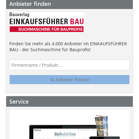
Anbieter finden
Finden Sie mehr als 4.000 Anbieter im EINKAUFSFÜHRER
BAU - der Suchmaschine für Bauprofis!
Anbieter finden!
Service