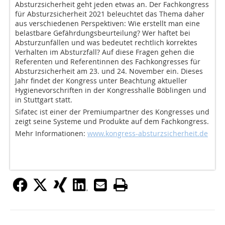
Absturzsicherheit geht jeden etwas an. Der Fachkongress
für Absturzsicherheit 2021 beleuchtet das Thema daher
aus verschiedenen Perspektiven: Wie erstellt man eine
belastbare Gefährdungsbeurteilung? Wer haftet bei
Absturzunfällen und was bedeutet rechtlich korrektes
Verhalten im Absturzfall? Auf diese Fragen gehen die
Referenten und Referentinnen des Fachkongresses für
Absturzsicherheit am 23. und 24. November ein. Dieses
Jahr findet der Kongress unter Beachtung aktueller
Hygienevorschriften in der Kongresshalle Böblingen und
in Stuttgart statt.
Sifatec ist einer der Premiumpartner des Kongresses und
zeigt seine Systeme und Produkte auf dem Fachkongress.
Mehr Informationen:
www.kongress-absturzsicherheit.de