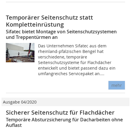
Temporärer Seitenschutz statt
Kompletteinrüstung
Sifatec bietet Montage von Seitenschutzsystemen
und Treppentürmen an
Das Unternehmen Sifatec aus dem
rheinland-pfälzischen Bengel hat
verschiedene, temporäre
Seitenschutzsysteme für Flachdächer
entwickelt und bietet passend dazu ein
umfangreiches Servicepaket an....
mehr
Ausgabe 04/2020
Sicherer Seitenschutz für Flachdächer
Temporäre Absturzsicherung für Dacharbeiten ohne
Auflast