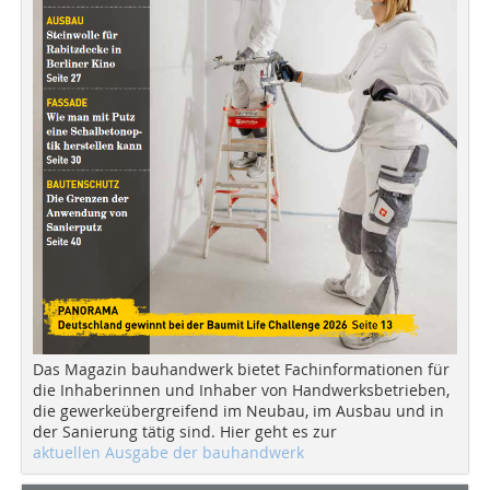
Das Magazin bauhandwerk bietet Fachinformationen für
die Inhaberinnen und Inhaber von Handwerksbetrieben,
die gewerkeübergreifend im Neubau, im Ausbau und in
der Sanierung tätig sind. Hier geht es zur
aktuellen Ausgabe der bauhandwerk