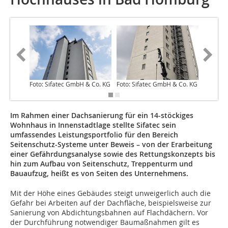
Foto: Sifatec GmbH & Co. KG
Foto: Sifatec GmbH & Co. KG
Foto: Si
Im Rahmen einer Dachsanierung für ein 14-stöckiges
Wohnhaus in Innenstadtlage stellte Sifatec sein
umfassendes Leistungsportfolio für den Bereich
Seitenschutz-Systeme unter Beweis – von der Erarbeitung
einer Gefährdungsanalyse sowie des Rettungskonzepts bis
hin zum Aufbau von Seitenschutz, Treppenturm und
Bauaufzug, heißt es von Seiten des Unternehmens.
Mit der Höhe eines Gebäudes steigt unweigerlich auch die
Gefahr bei Arbeiten auf der Dachfläche, beispielsweise zur
Sanierung von Abdichtungsbahnen auf Flachdächern. Vor
der Durchführung notwendiger Baumaßnahmen gilt es