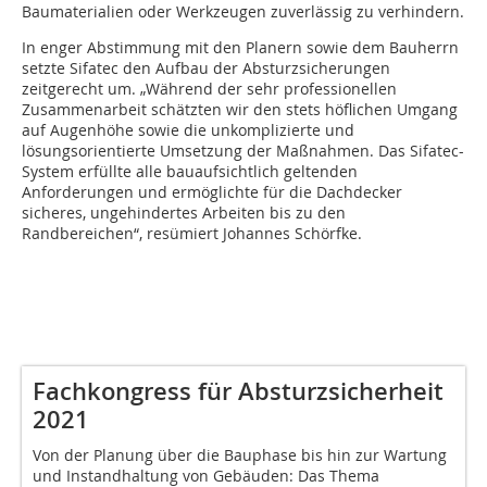
Baumaterialien oder Werkzeugen zuverlässig zu verhindern.
In enger Abstimmung mit den Planern sowie dem Bauherrn
setzte Sifatec den Aufbau der Absturzsicherungen
zeitgerecht um. „Während der sehr professionellen
Zusammenarbeit schätzten wir den stets höflichen Umgang
auf Augenhöhe sowie die unkomplizierte und
lösungsorientierte Umsetzung der Maßnahmen. Das Sifatec-
System erfüllte alle bauaufsichtlich geltenden
Anforderungen und ermöglichte für die Dachdecker
sicheres, ungehindertes Arbeiten bis zu den
Randbereichen“, resümiert Johannes Schörfke.
Fachkongress für Absturzsicherheit
2021
Von der Planung über die Bauphase bis hin zur Wartung
und Instandhaltung von Gebäuden: Das Thema