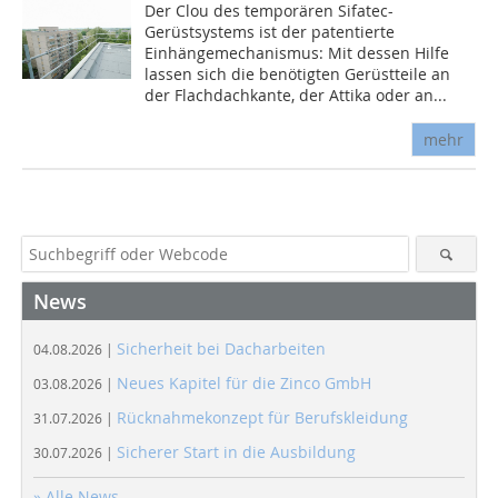
Der Clou des temporären Sifatec-
Gerüstsystems ist der patentierte
Einhängemechanismus: Mit dessen Hilfe
lassen sich die benötigten Gerüstteile an
der Flachdachkante, der Attika oder an...
mehr
News
Sicherheit bei Dacharbeiten
04.08.2026 |
Neues Kapitel für die Zinco GmbH
03.08.2026 |
Rücknahmekonzept für Berufskleidung
31.07.2026 |
Sicherer Start in die Ausbildung
30.07.2026 |
» Alle News