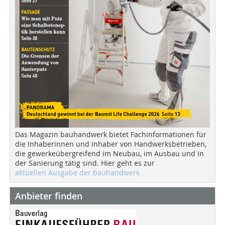
Das Magazin bauhandwerk bietet Fachinformationen für
die Inhaberinnen und Inhaber von Handwerksbetrieben,
die gewerkeübergreifend im Neubau, im Ausbau und in
der Sanierung tätig sind. Hier geht es zur
aktuellen Ausgabe der bauhandwerk
Anbieter finden