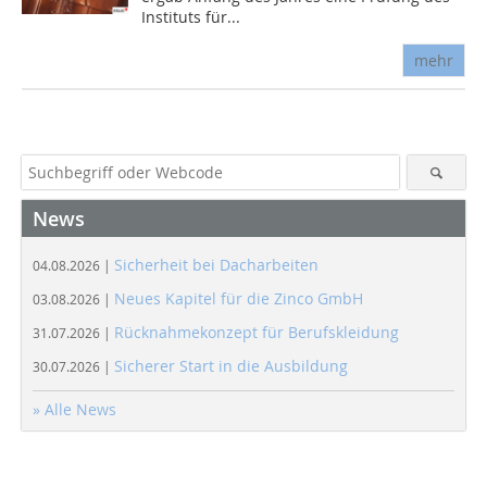
Instituts für...
mehr
News
Sicherheit bei Dacharbeiten
04.08.2026 |
Neues Kapitel für die Zinco GmbH
03.08.2026 |
Rücknahmekonzept für Berufskleidung
31.07.2026 |
Sicherer Start in die Ausbildung
30.07.2026 |
» Alle News