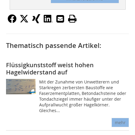
Thematisch passende Artikel:
Flüssigkunststoff weist hohen
Hagelwiderstand auf
Mit der Zunahme von Unwetterern und
Starkregen zerbersten Baustoffe wie
Faserzementplatten, Betondachsteine oder
Tondachziegel immer häufiger unter der
Aufprallwucht großer Hagelkörner.
Gleiches...
mehr