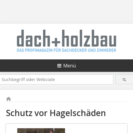
Menü
Schutz vor Hagelschäden