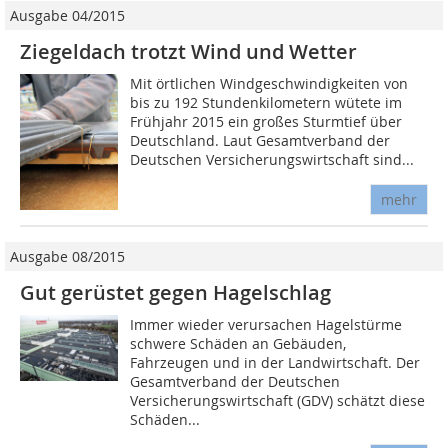
Ausgabe 04/2015
Ziegeldach trotzt Wind und Wetter
Mit örtlichen Windgeschwindigkeiten von
bis zu 192 Stundenkilometern wütete im
Frühjahr 2015 ein großes Sturmtief über
Deutschland. Laut Gesamtverband der
Deutschen Versicherungswirtschaft sind...
mehr
Ausgabe 08/2015
Gut gerüstet gegen Hagelschlag
Immer wieder verursachen Hagelstürme
schwere Schäden an Gebäuden,
Fahrzeugen und in der Landwirtschaft. Der
Gesamtverband der Deutschen
Versicherungswirtschaft (GDV) schätzt diese
Schäden...