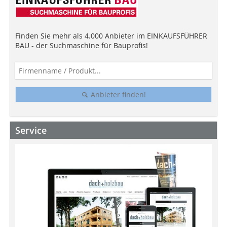
Finden Sie mehr als 4.000 Anbieter im EINKAUFSFÜHRER
BAU - der Suchmaschine für Bauprofis!
Anbieter finden!
Service