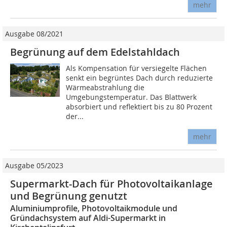
mehr
Ausgabe 08/2021
Begrünung auf dem Edelstahldach
Als Kompensation für versiegelte Flächen
senkt ein begrüntes Dach durch reduzierte
Wärmeabstrahlung die
Umgebungstemperatur. Das Blattwerk
absorbiert und reflektiert bis zu 80 Prozent
der...
mehr
Ausgabe 05/2023
Supermarkt-Dach für Photovoltaikanlage
und Begrünung genutzt
Aluminiumprofile, Photovoltaikmodule und
Gründachsystem auf Aldi-Supermarkt in