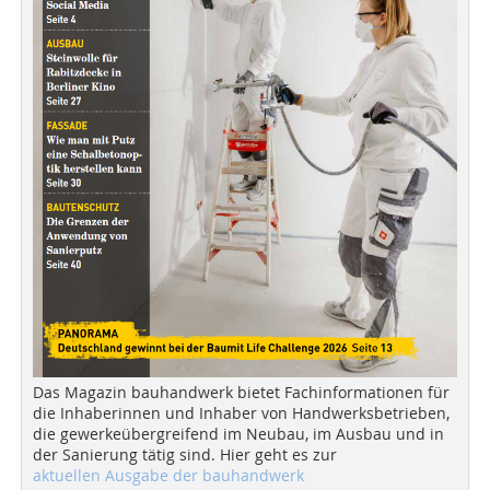
Das Magazin bauhandwerk bietet Fachinformationen für
die Inhaberinnen und Inhaber von Handwerksbetrieben,
die gewerkeübergreifend im Neubau, im Ausbau und in
der Sanierung tätig sind. Hier geht es zur
aktuellen Ausgabe der bauhandwerk