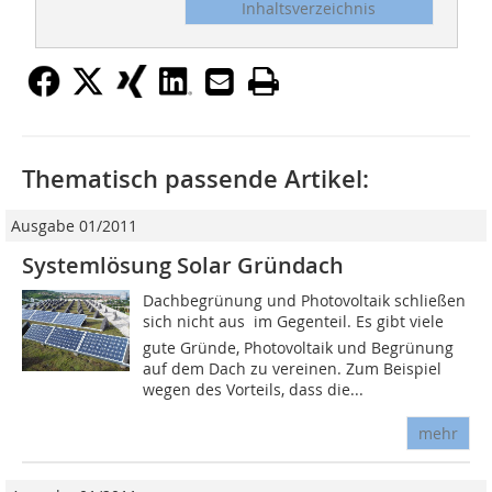
Inhaltsverzeichnis
Thematisch passende Artikel:
Ausgabe 01/2011
Systemlösung Solar Gründach
Dachbegrünung und Photovoltaik schließen
sich nicht aus  im Gegenteil. Es gibt viele
gute Gründe, Photovoltaik und Begrünung
auf dem Dach zu vereinen. Zum Beispiel
wegen des Vorteils, dass die...
mehr