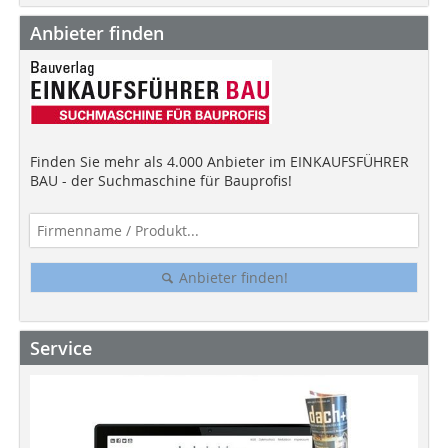
Anbieter finden
Finden Sie mehr als 4.000 Anbieter im EINKAUFSFÜHRER
BAU - der Suchmaschine für Bauprofis!
Anbieter finden!
Service