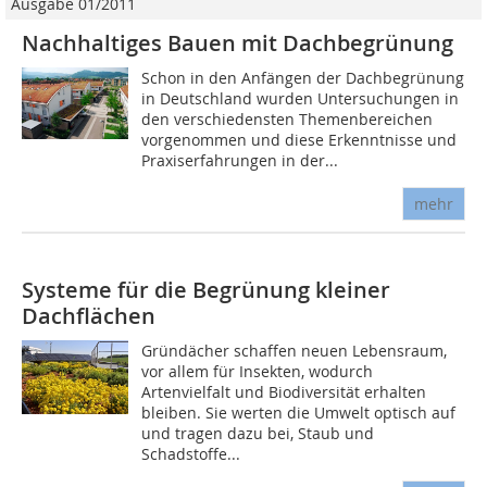
Ausgabe 01/2011
Nachhaltiges Bauen mit Dachbegrünung
Schon in den Anfängen der Dachbegrünung
in Deutschland wurden Untersuchungen in
den verschiedensten Themenbereichen
vorgenommen und diese Erkenntnisse und
Praxiserfahrungen in der...
mehr
Systeme für die Begrünung kleiner
Dachflächen
Gründächer schaffen neuen Lebensraum,
vor allem für Insekten, wodurch
Artenvielfalt und Biodiversität erhalten
bleiben. Sie werten die Umwelt optisch auf
und tragen dazu bei, Staub und
Schadstoffe...