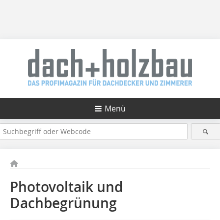
Menü
Photovoltaik und
Dachbegrünung