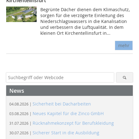
Kirchentelinsfurt
Begrünte Dächer dienen dem Klimaschutz,
sorgen für die verzögerte Einleitung des
Niederschlagswassers in die Kanalisation
und verbessern die Luftqualität. In dem
kleinen Ort Kirchentellinsfurt in...
mehr
News
Sicherheit bei Dacharbeiten
04.08.2026 |
Neues Kapitel für die Zinco GmbH
03.08.2026 |
Rücknahmekonzept für Berufskleidung
31.07.2026 |
Sicherer Start in die Ausbildung
30.07.2026 |