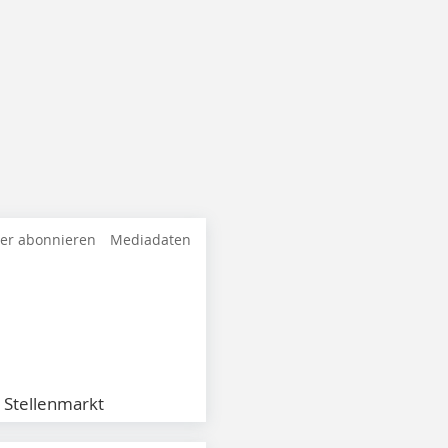
ter abonnieren
Mediadaten
Stellenmarkt