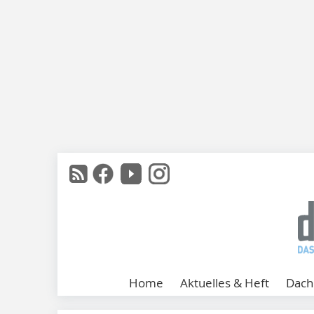
Home
Aktuelles & Heft
Dach