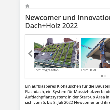
Newcomer und Innovatio
Dach+Holz 2022
Foto: mygreentop
Foto: Haidl
Ein aufblasbares Klohäuschen für die Baustell
Flachdach, ein System für Massivholzverbin
Aufdachpflanzsystem: In der Start-up Area in
sich vom 5. bis 8. Juli 2022 Newcomer und ihr