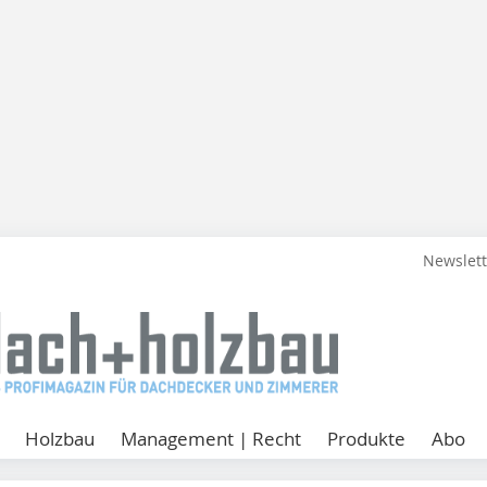
Newslet
Holzbau
Management | Recht
Produkte
Abo