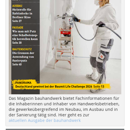
Das Magazin bauhandwerk bietet Fachinformationen für
die Inhaberinnen und Inhaber von Handwerksbetrieben,
die gewerkeübergreifend im Neubau, im Ausbau und in
der Sanierung tätig sind. Hier geht es zur
aktuellen Ausgabe der bauhandwerk