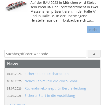
Auf der BAU 2023 in München wird Steico
sein Produkt- und Systemsortiment in zwei
Messehallen präsentieren: in der Halle A1
und in Halle B5, in der überwiegend
Hersteller aus dem Holzbaubereich zu...
mehr
News
Sicherheit bei Dacharbeiten
04.08.2026 |
Neues Kapitel für die Zinco GmbH
03.08.2026 |
Rücknahmekonzept für Berufskleidung
31.07.2026 |
Sicherer Start in die Ausbildung
30.07.2026 |
» Alle News