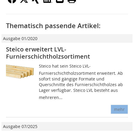
Thematisch passende Artikel:
Ausgabe 01/2020
Steico erweitert LVL-
Furnierschichtholzsortiment
Steico hat sein Steico LVL-
Furnierschichtholzsortiment erweitert. Ab
sofort sind gängige Formate und
Querschnitte des Furnierschichtholzes ab
Lager verfügbar. Steico LVL besteht aus
mehreren...
mehr
Ausgabe 07/2025