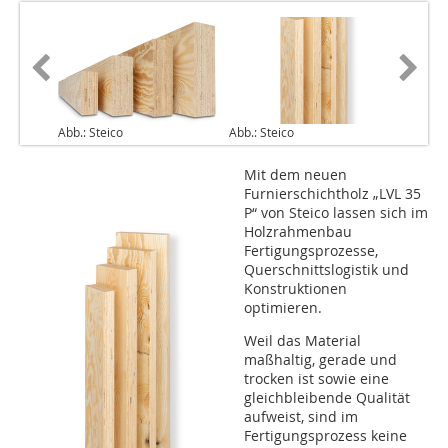
Abb.: Steico
Abb.: Steico
Mit dem neuen
Furnierschichtholz „LVL 35
P“ von Steico lassen sich im
Holzrahmenbau
Fertigungsprozesse,
Querschnittslogistik und
Konstruktionen
optimieren.
Weil das Material
maßhaltig, gerade und
trocken ist sowie eine
gleichbleibende Qualität
aufweist, sind im
Fertigungsprozess keine