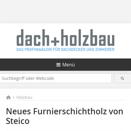
Menü
Holzbau
Neues Furnierschichtholz von
Steico