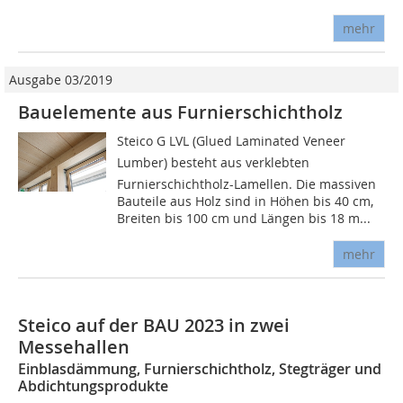
mehr
Ausgabe 03/2019
Bauelemente aus Furnierschichtholz
Steico G LVL (Glued Laminated Veneer
Lumber) besteht aus verklebten
Furnierschichtholz-Lamellen. Die massiven
Bauteile aus Holz sind in Höhen bis 40 cm,
Breiten bis 100 cm und Längen bis 18 m...
mehr
Steico auf der BAU 2023 in zwei
Messehallen
Einblasdämmung, Furnierschichtholz, Stegträger und
Abdichtungsprodukte