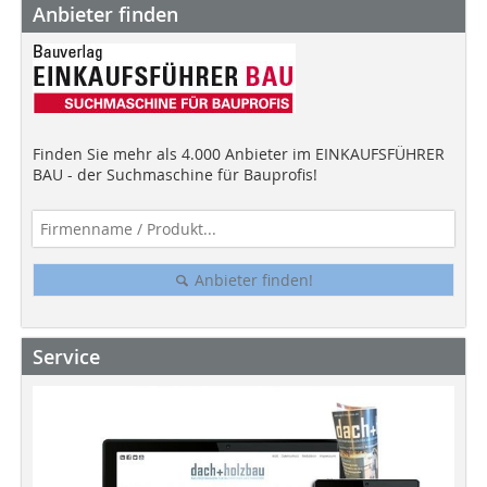
Anbieter finden
Finden Sie mehr als 4.000 Anbieter im EINKAUFSFÜHRER
BAU - der Suchmaschine für Bauprofis!
Anbieter finden!
Service