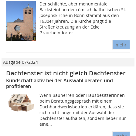
Der schlichte, aber monumentale
Backsteinbau der römisch-katholischen St.
Josephskirche in Bonn stammt aus den
1930er Jahren. Die Kirche prägt die
Straßenkreuzung an der Ecke
Graurheindorfer...
mehr
Ausgabe 07/2024
Dachfenster ist nicht gleich Dachfenster
Kundschaft aktiv bei der Auswahl beraten und
profitieren
Wenn Bauherren oder Hausbesitzerinnen
beim Beratungsgespräch mit einem
Dachhandwerksbetrieb erklären, dass sie
sich nicht lange mit der Auswahl der
Dachfenster aufhalten, sondern lieber nur
eine...