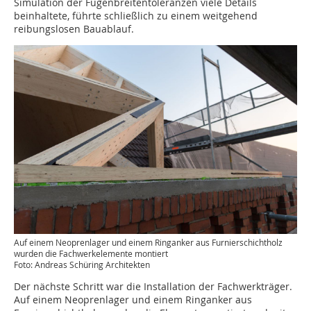
Simulation der Fugenbreitentoleranzen viele Details
beinhaltete, führte schließlich zu einem weitgehend
reibungslosen Bauablauf.
Auf einem Neoprenlager und einem Ringanker aus Furnierschichtholz
wurden die Fachwerkelemente montiert
Foto: Andreas Schüring Architekten
Der nächste Schritt war die Installation der Fachwerkträger.
Auf einem Neoprenlager und einem Ringanker aus