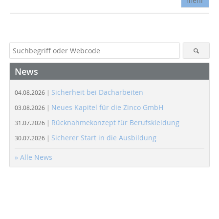
mehr
News
Sicherheit bei Dacharbeiten
04.08.2026 |
Neues Kapitel für die Zinco GmbH
03.08.2026 |
Rücknahmekonzept für Berufskleidung
31.07.2026 |
Sicherer Start in die Ausbildung
30.07.2026 |
» Alle News