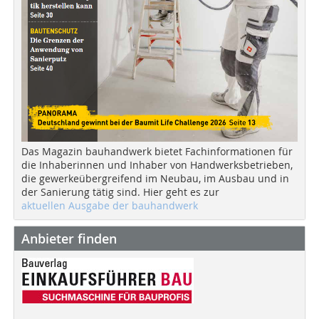
Das Magazin bauhandwerk bietet Fachinformationen für
die Inhaberinnen und Inhaber von Handwerksbetrieben,
die gewerkeübergreifend im Neubau, im Ausbau und in
der Sanierung tätig sind. Hier geht es zur
aktuellen Ausgabe der bauhandwerk
Anbieter finden