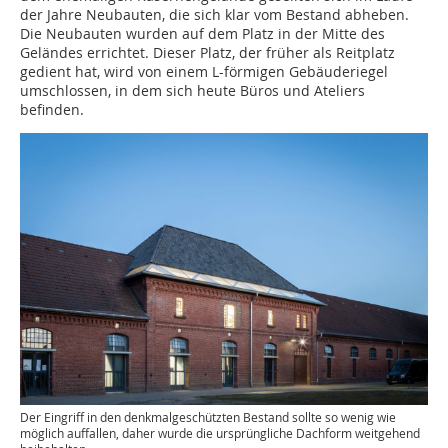
der Jahre Neubauten, die sich klar vom Bestand abheben.
Die Neubauten wurden auf dem Platz in der Mitte des
Geländes errichtet. Dieser Platz, der früher als Reitplatz
gedient hat, wird von einem L-förmigen Gebäuderiegel
umschlossen, in dem sich heute Büros und Ateliers
befinden.
Der Eingriff in den denkmalgeschützten Bestand sollte so wenig wie
möglich auffallen, daher wurde die ursprüngliche Dachform weitgehend