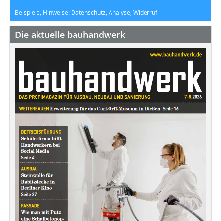
Beispiele, Hinweise: Datenschutz, Analyse, Widerruf
Die aktuelle bauhandwerk