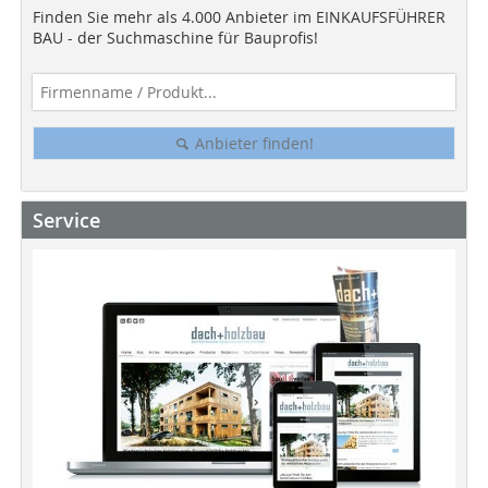
Finden Sie mehr als 4.000 Anbieter im EINKAUFSFÜHRER
BAU - der Suchmaschine für Bauprofis!
Anbieter finden!
Service