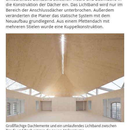
die Konstruktion der Dächer ein. Das Lichtband wird nur im
Bereich der Anschlussdächer unterbrochen. Außerdem
veränderten die Planer das statische System mit dem
Neuaufbau grundlegend. Aus einem Pfettendach mit
mehreren Stielen wurde eine Kuppelkonstruktion.
Großflächige Dachlemente und ein umlaufendes Lichtband zwischen