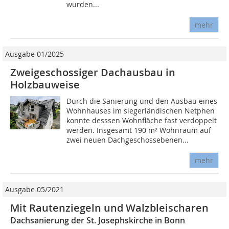
wurden...
mehr
Ausgabe 01/2025
Zweigeschossiger Dachausbau in
Holzbauweise
Durch die Sanierung und den Ausbau eines
Wohnhauses im siegerländischen Netphen
konnte desssen Wohnfläche fast verdoppelt
werden. Insgesamt 190 m² Wohnraum auf
zwei neuen Dachgeschossebenen...
mehr
Ausgabe 05/2021
Mit Rautenziegeln und Walzbleischaren
Dachsanierung der St. Josephskirche in Bonn