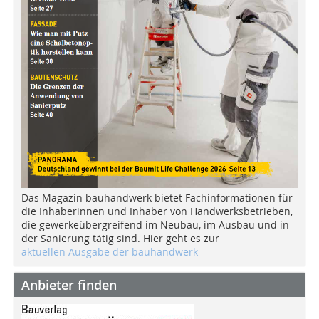
Das Magazin bauhandwerk bietet Fachinformationen für
die Inhaberinnen und Inhaber von Handwerksbetrieben,
die gewerkeübergreifend im Neubau, im Ausbau und in
der Sanierung tätig sind. Hier geht es zur
aktuellen Ausgabe der bauhandwerk
Anbieter finden