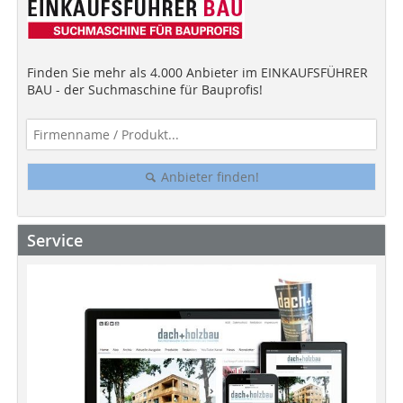
Finden Sie mehr als 4.000 Anbieter im EINKAUFSFÜHRER
BAU - der Suchmaschine für Bauprofis!
Anbieter finden!
Service