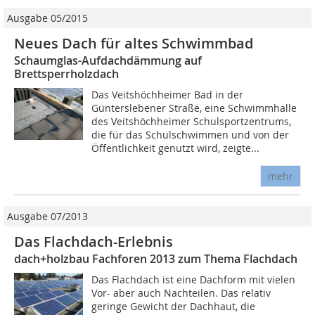
Ausgabe 05/2015
Neues Dach für altes Schwimmbad
Schaumglas-Aufdachdämmung auf
Brettsperrholzdach
Das Veitshöchheimer Bad in der
Günterslebener Straße, eine Schwimmhalle
des Veitshöchheimer Schulsportzentrums,
die für das Schulschwimmen und von der
Öffentlichkeit genutzt wird, zeigte...
mehr
Ausgabe 07/2013
Das Flachdach-Erlebnis
dach+holzbau Fachforen 2013 zum Thema Flachdach
Das Flachdach ist eine Dachform mit vielen
Vor- aber auch Nachteilen. Das relativ
geringe Gewicht der Dachhaut, die