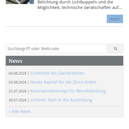
Belichtung durch Lichtkuppeln und die
Möglichkeit, technische Gerätschaften auf...
mehr
News
Sicherheit bei Dacharbeiten
04.08.2026 |
Neues Kapitel für die Zinco GmbH
03.08.2026 |
Rücknahmekonzept für Berufskleidung
31.07.2026 |
Sicherer Start in die Ausbildung
30.07.2026 |
» Alle News