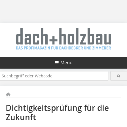
Menü
Dichtigkeitsprüfung für die
Zukunft