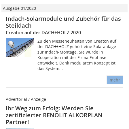
Ausgabe 01/2020
Indach-Solarmodule und Zubehör für das
Steildach
Creaton auf der DACH+HOLZ 2020
Zu den Messeneuheiten von Creaton auf
der DACH+HOLZ gehört eine Solaranlage
zur Indach-Montage. Sie wurde in
Kooperation mit der Firma Enphase
entwickelt. Dank modularem Konzept ist
das System...
mehr
Advertorial / Anzeige
Ihr Weg zum Erfolg: Werden Sie
zertifizierter RENOLIT ALKORPLAN
Partner!