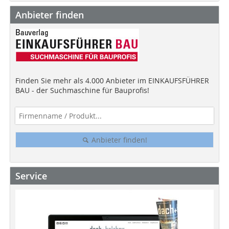
Anbieter finden
Finden Sie mehr als 4.000 Anbieter im EINKAUFSFÜHRER
BAU - der Suchmaschine für Bauprofis!
Anbieter finden!
Service