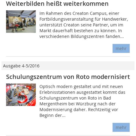
Weiterbilden heißt weiterkommen
Im Rahmen des Creaton Campus, einer
Fortbildungsveranstaltung für Handwerker,
unterstützt Creaton seine Partner, um im
Markt dauerhaft bestehen zu können. In
verschiedenen Bildungszentren fanden...
mehr
Ausgabe 4-5/2016
Schulungszentrum von Roto ­modernisiert
Optisch modern gestaltet und mit neuen
Erlebnisstationen ausgestattet kommt das
Schulungszentrum von Roto in Bad
Mergentheim bei Würzburg nach der
Modernisierung daher. Rechtzeitig vor
Beginn der...
mehr