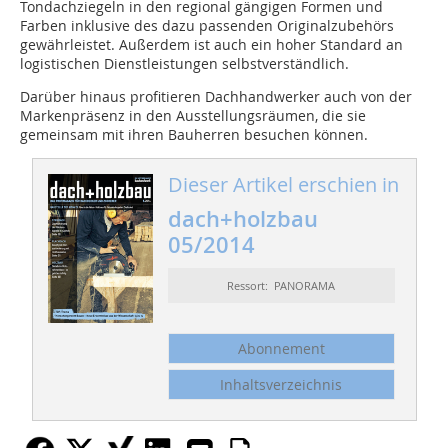
Tondachziegeln in den regional gängigen Formen und
Farben inklusive des dazu passenden Originalzubehörs
gewährleistet. Außerdem ist auch ein hoher Standard an
logistischen Dienstleistungen selbstverständlich.
Darüber hinaus profitieren Dachhandwerker auch von der
Markenpräsenz in den Ausstellungsräumen, die sie
gemeinsam mit ihren Bauherren besuchen können.
Dieser Artikel erschien in
dach+holzbau
05/2014
Ressort: PANORAMA
Abonnement
Inhaltsverzeichnis