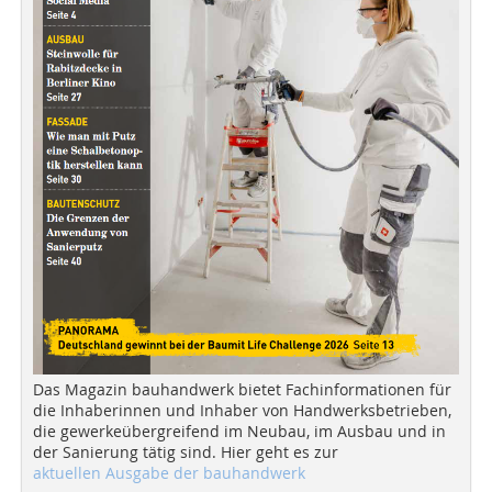
Das Magazin bauhandwerk bietet Fachinformationen für
die Inhaberinnen und Inhaber von Handwerksbetrieben,
die gewerkeübergreifend im Neubau, im Ausbau und in
der Sanierung tätig sind. Hier geht es zur
aktuellen Ausgabe der bauhandwerk