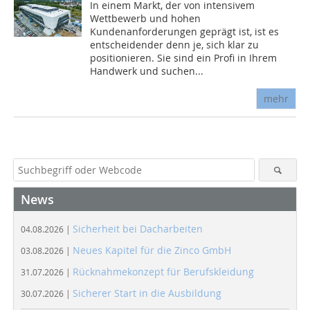
In einem Markt, der von intensivem
Wettbewerb und hohen
Kundenanforderungen geprägt ist, ist es
entscheidender denn je, sich klar zu
positionieren. Sie sind ein Profi in Ihrem
Handwerk und suchen...
mehr
News
Sicherheit bei Dacharbeiten
04.08.2026 |
Neues Kapitel für die Zinco GmbH
03.08.2026 |
Rücknahmekonzept für Berufskleidung
31.07.2026 |
Sicherer Start in die Ausbildung
30.07.2026 |