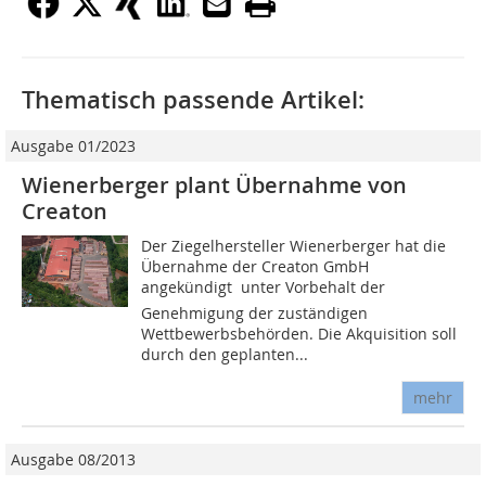
Thematisch passende Artikel:
Ausgabe 01/2023
Wienerberger plant Übernahme von
Creaton
Der Ziegelhersteller Wienerberger hat die
Übernahme der Creaton GmbH
angekündigt  unter Vorbehalt der
Genehmigung der zuständigen
Wettbewerbsbehörden. Die Akquisition soll
durch den geplanten...
mehr
Ausgabe 08/2013