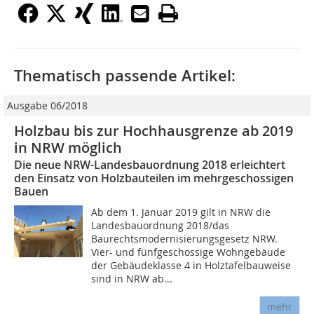
Thematisch passende Artikel:
Ausgabe 06/2018
Holzbau bis zur Hochhausgrenze ab 2019
in NRW möglich
Die neue NRW-Landesbauordnung 2018 erleichtert
den Einsatz von Holzbauteilen im mehrgeschossigen
Bauen
Ab dem 1. Januar 2019 gilt in NRW die
Landesbauordnung 2018/das
Baurechtsmodernisierungsgesetz NRW.
Vier- und fünfgeschossige Wohngebäude
der Gebäudeklasse 4 in Holztafelbauweise
sind in NRW ab...
mehr