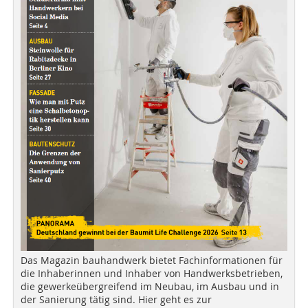
Das Magazin bauhandwerk bietet Fachinformationen für
die Inhaberinnen und Inhaber von Handwerksbetrieben,
die gewerkeübergreifend im Neubau, im Ausbau und in
der Sanierung tätig sind. Hier geht es zur