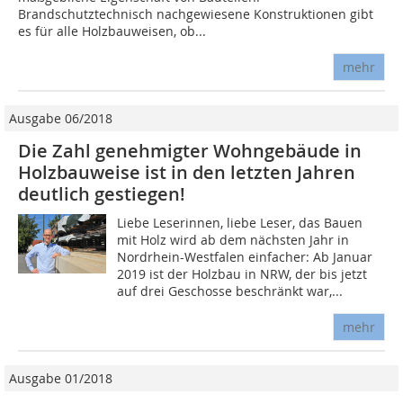
Brandschutztechnisch nachgewiesene Konstruktionen gibt
es für alle Holzbauweisen, ob...
mehr
Ausgabe 06/2018
Die Zahl genehmigter Wohngebäude in
Holzbauweise ist in den letzten Jahren
deutlich gestiegen!
Liebe Leserinnen, liebe Leser, das Bauen
mit Holz wird ab dem nächsten Jahr in
Nordrhein-Westfalen einfacher: Ab Januar
2019 ist der Holzbau in NRW, der bis jetzt
auf drei Geschosse beschränkt war,...
mehr
Ausgabe 01/2018