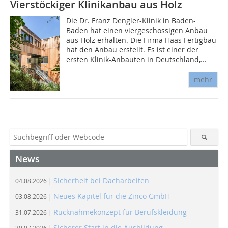
Vierstöckiger Klinikanbau aus Holz
Die Dr. Franz Dengler-Klinik in Baden-
Baden hat einen viergeschossigen Anbau
aus Holz erhalten. Die Firma Haas Fertigbau
hat den Anbau erstellt. Es ist einer der
ersten Klinik-Anbauten in Deutschland,...
mehr
News
Sicherheit bei Dacharbeiten
04.08.2026 |
Neues Kapitel für die Zinco GmbH
03.08.2026 |
Rücknahmekonzept für Berufskleidung
31.07.2026 |
Sicherer Start in die Ausbildung