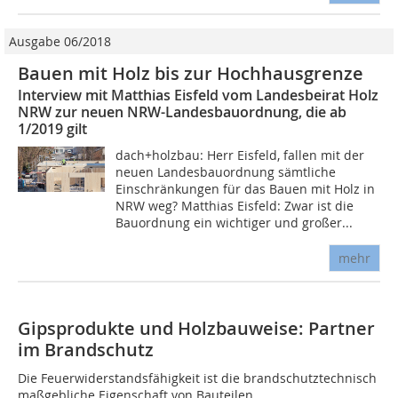
Ausgabe 06/2018
Bauen mit Holz bis zur Hochhausgrenze
Interview mit Matthias Eisfeld vom Landesbeirat Holz
NRW zur neuen NRW-Landesbauordnung, die ab
1/2019 gilt
dach+holzbau: Herr Eisfeld, fallen mit der
neuen Landesbauordnung sämtliche
Einschränkungen für das Bauen mit Holz in
NRW weg? Matthias Eisfeld: Zwar ist die
Bauordnung ein wichtiger und großer...
mehr
Gipsprodukte und Holzbauweise: Partner
im Brandschutz
Die Feuerwiderstandsfähigkeit ist die brandschutztechnisch
maßgebliche Eigenschaft von Bauteilen.