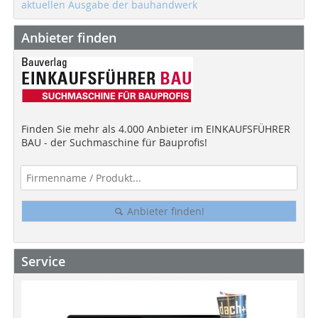
aktuellen Ausgabe der bauhandwerk
Anbieter finden
Finden Sie mehr als 4.000 Anbieter im EINKAUFSFÜHRER
BAU - der Suchmaschine für Bauprofis!
Anbieter finden!
Service