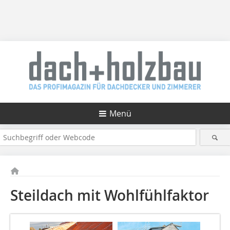
Menü
Steildach mit Wohlfühlfaktor