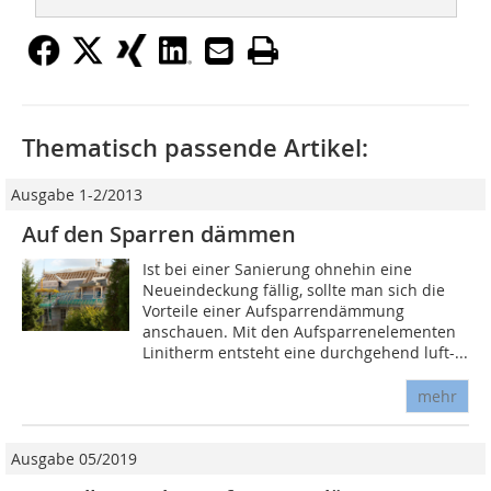
Thematisch passende Artikel:
Ausgabe 1-2/2013
Auf den Sparren dämmen
Ist bei einer Sanierung ohnehin eine
Neueindeckung fällig, sollte man sich die
Vorteile einer Aufsparrendämmung
anschauen. Mit den Aufsparrenelementen
Li­­nitherm entsteht eine durchgehend luft-...
mehr
Ausgabe 05/2019