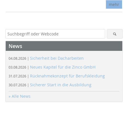
mehr
News
Sicherheit bei Dacharbeiten
04.08.2026 |
Neues Kapitel für die Zinco GmbH
03.08.2026 |
Rücknahmekonzept für Berufskleidung
31.07.2026 |
Sicherer Start in die Ausbildung
30.07.2026 |
» Alle News