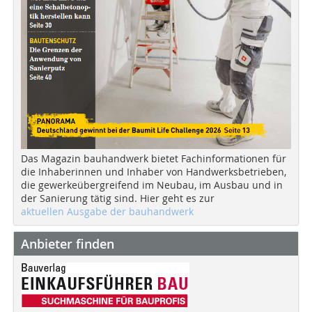
Das Magazin bauhandwerk bietet Fachinformationen für
die Inhaberinnen und Inhaber von Handwerksbetrieben,
die gewerkeübergreifend im Neubau, im Ausbau und in
der Sanierung tätig sind. Hier geht es zur
aktuellen Ausgabe der bauhandwerk
Anbieter finden