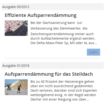
Ausgabe 05/2012
Effiziente Aufsparrendämmung
Bei der Dachsanierung kann  zur
Verbesserung des Dämmwertes  die
Zwischensparrendämmung immer auch
durch Aufdachelemente ergänzt werden.
Die Delta-Maxx-Polar Sp, MV oder AL aus...
mehr
Ausgabe 01/2018
Aufsparrendämmung für das Steildach
Bis zu 40 Prozent der Heizenergie gehen
über ein nicht ausreichend gedämmtes
Dach verloren, darüber sind sich Experten
weitestgehend einig. In der Regel werden
Dächer mit einer Neigung von über...