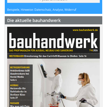
Beispiele, Hinweise: Datenschutz, Analyse, Widerruf
Die aktuelle bauhandwerk