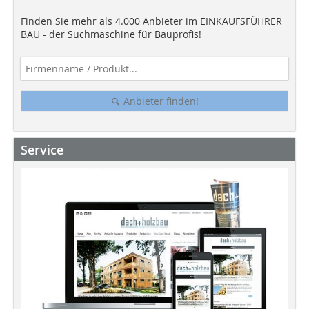
Finden Sie mehr als 4.000 Anbieter im EINKAUFSFÜHRER
BAU - der Suchmaschine für Bauprofis!
Anbieter finden!
Service