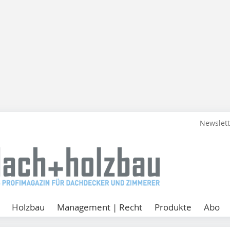
Newslet
Holzbau
Management | Recht
Produkte
Abo