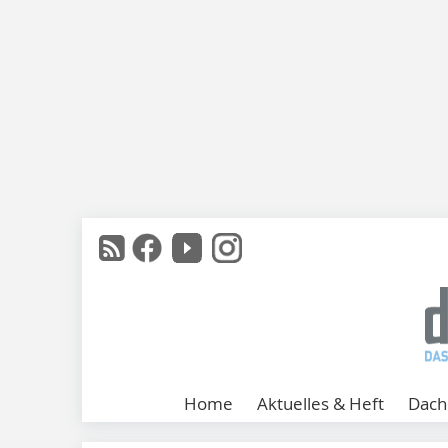
Home
Aktuelles & Heft
Dach