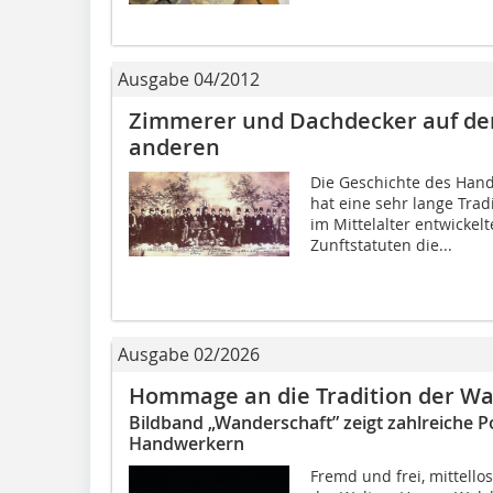
Ausgabe 04/2012
Zimmerer und Dachdecker auf de
anderen
Die Geschichte des Han
hat eine sehr lange Trad
im Mittelalter entwickelt
Zunftstatuten die...
Ausgabe 02/2026
Hommage an die Tradition der Wa
Bildband „Wanderschaft” zeigt zahlreiche 
Handwerkern
Fremd und frei, mittello