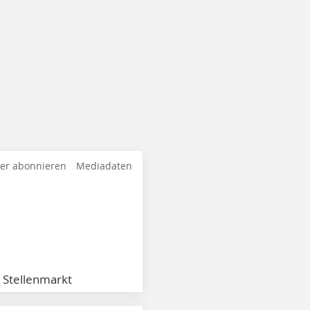
ter abonnieren
Mediadaten
Stellenmarkt