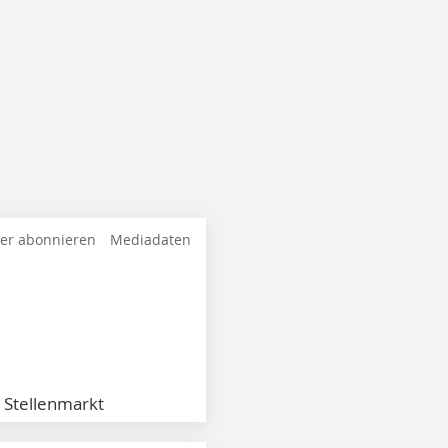
ter abonnieren
Mediadaten
Stellenmarkt