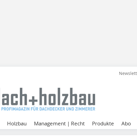
Newslet
Holzbau
Management | Recht
Produkte
Abo