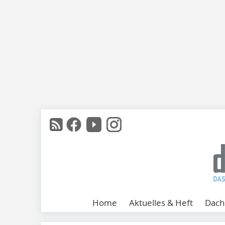
Home
Aktuelles & Heft
Dach