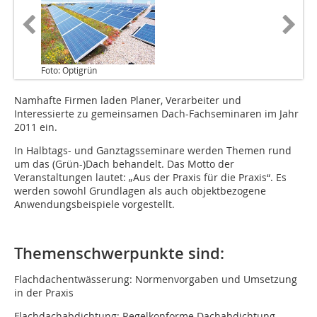
Foto: Optigrün
Namhafte Firmen laden Planer, Verarbeiter und
Interessierte zu gemeinsamen Dach-Fachseminaren im Jahr
2011 ein.
In Halbtags- und Ganztagsseminare werden Themen rund
um das (Grün-)Dach behandelt. Das Motto der
Veranstaltungen lautet: „Aus der Praxis für die Praxis“. Es
werden sowohl Grundlagen als auch objektbezogene
Anwendungsbeispiele vorgestellt.
Themenschwerpunkte sind:
Flachdachentwässerung: Normenvorgaben und Umsetzung
in der Praxis
Flachdachabdichtung: Regelkonforme Dachabdichtung