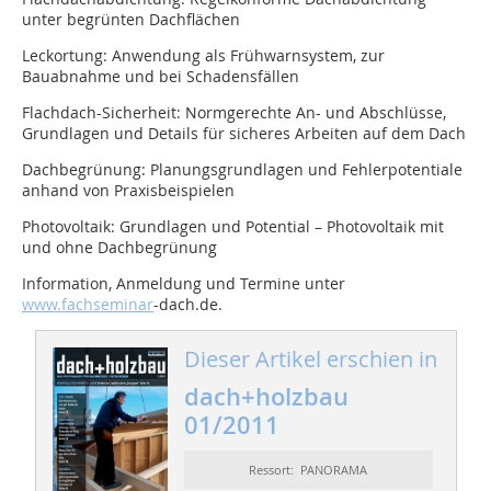
unter begrünten Dachflächen
Leckortung: Anwendung als Frühwarnsystem, zur
Bauabnahme und bei Schadensfällen
Flachdach-Sicherheit: Normgerechte An- und Abschlüsse,
Grundlagen und Details für sicheres Arbeiten auf dem Dach
Dachbegrünung: Planungsgrundlagen und Fehlerpotentiale
anhand von Praxisbeispielen
Photovoltaik: Grundlagen und Potential – Photovoltaik mit
und ohne Dachbegrünung
Information, Anmeldung und Termine unter
www.fachseminar
-dach.de.
Dieser Artikel erschien in
dach+holzbau
01/2011
Ressort: PANORAMA