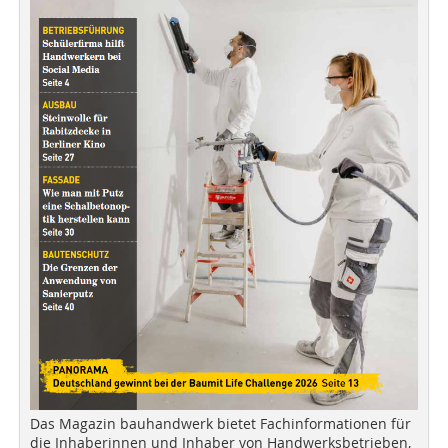
Das Magazin bauhandwerk bietet Fachinformationen für
die Inhaberinnen und Inhaber von Handwerksbetrieben,