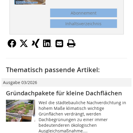
Abonnement
Inhaltsverzeichnis
Thematisch passende Artikel:
Ausgabe 03/2026
Gründachpakete für kleine Dachflächen
Weil die städtebauliche Nachverdichtung in
hohem Maße klimatisch wichtige
Grünflächen verdrängt, werden
Dachbegrünungen zu einer immer
bedeutenderen ökologischen
Ausgleichsmaßnahme....