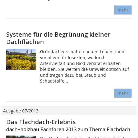
mehr
Systeme für die Begrünung kleiner
Dachflächen
Gründächer schaffen neuen Lebensraum,
vor allem für Insekten, wodurch
Artenvielfalt und Biodiversität erhalten
bleiben. Sie werten die Umwelt optisch auf
und tragen dazu bei, Staub und
Schadstoffe...
mehr
Ausgabe 07/2013
Das Flachdach-Erlebnis
dach+holzbau Fachforen 2013 zum Thema Flachdach