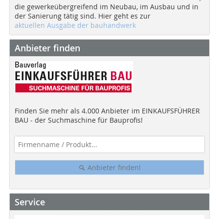
die gewerkeübergreifend im Neubau, im Ausbau und in
der Sanierung tätig sind. Hier geht es zur
aktuellen Ausgabe der bauhandwerk
Anbieter finden
Finden Sie mehr als 4.000 Anbieter im EINKAUFSFÜHRER
BAU - der Suchmaschine für Bauprofis!
Anbieter finden!
Service