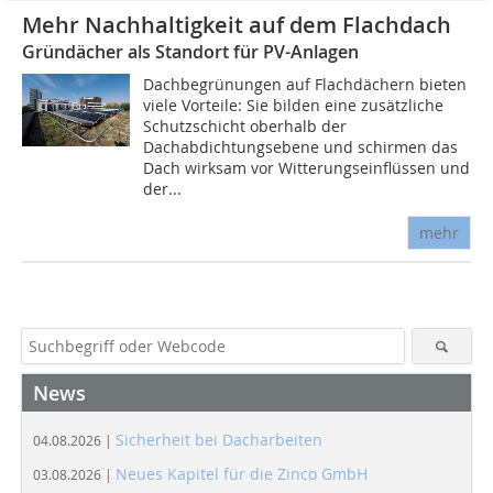
Mehr Nachhaltigkeit auf dem Flachdach
Gründächer als Standort für PV-Anlagen
Dachbegrünungen auf Flachdächern bieten
viele Vorteile: Sie bilden eine zusätzliche
Schutzschicht oberhalb der
Dachabdichtungsebene und schirmen das
Dach wirksam vor Witterungseinflüssen und
der...
mehr
News
Sicherheit bei Dacharbeiten
04.08.2026 |
Neues Kapitel für die Zinco GmbH
03.08.2026 |