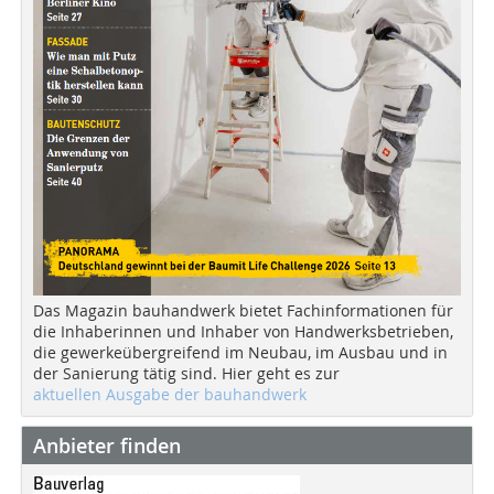
Das Magazin bauhandwerk bietet Fachinformationen für
die Inhaberinnen und Inhaber von Handwerksbetrieben,
die gewerkeübergreifend im Neubau, im Ausbau und in
der Sanierung tätig sind. Hier geht es zur
aktuellen Ausgabe der bauhandwerk
Anbieter finden