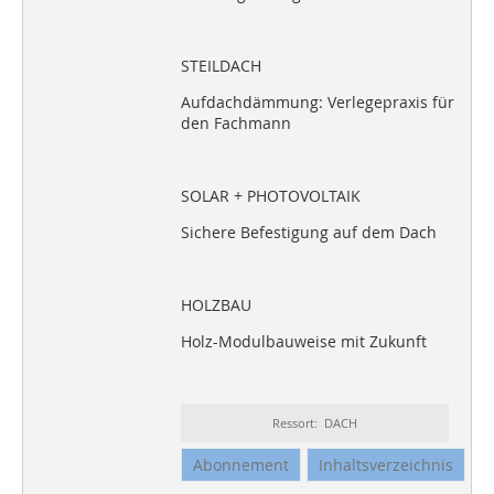
STEILDACH
Aufdachdämmung: Verlegepraxis für
den Fachmann
SOLAR + PHOTOVOLTAIK
Sichere Befestigung auf dem Dach
HOLZBAU
Holz-Modulbauweise mit Zukunft
Ressort: DACH
Abonnement
Inhaltsverzeichnis