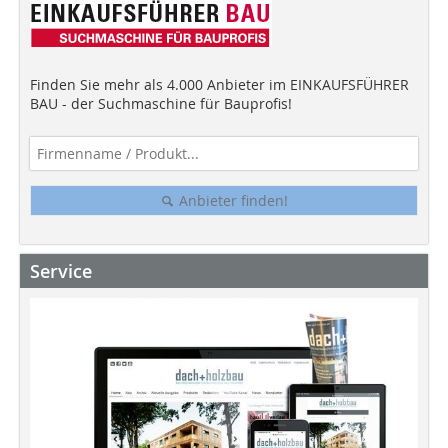
Finden Sie mehr als 4.000 Anbieter im EINKAUFSFÜHRER
BAU - der Suchmaschine für Bauprofis!
Anbieter finden!
Service