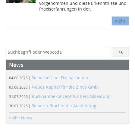
vorgenommen und diese Erkenntnisse und
Praxiserfahrungen in der...
mehr
News
Sicherheit bei Dacharbeiten
04.08.2026 |
Neues Kapitel für die Zinco GmbH
03.08.2026 |
Rücknahmekonzept für Berufskleidung
31.07.2026 |
Sicherer Start in die Ausbildung
30.07.2026 |
» Alle News