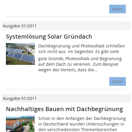
mehr
Ausgabe 01/2011
Systemlösung Solar Gründach
Dachbegrünung und Photovoltaik schließen
sich nicht aus  im Gegenteil. Es gibt viele
gute Gründe, Photovoltaik und Begrünung
auf dem Dach zu vereinen. Zum Beispiel
wegen des Vorteils, dass die...
mehr
Ausgabe 01/2011
Nachhaltiges Bauen mit Dachbegrünung
Schon in den Anfängen der Dachbegrünung
in Deutschland wurden Untersuchungen in
den verschiedensten Themenbereichen