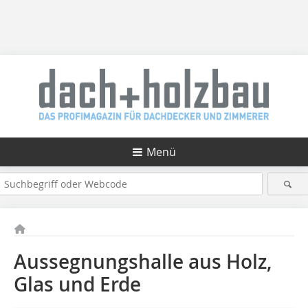
Menü
Aussegnungshalle aus Holz,
Glas und Erde